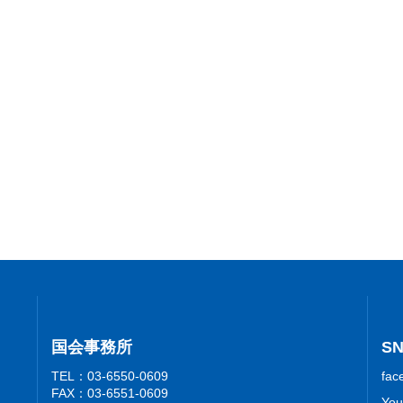
国会事務所
S
TEL：03-6550-0609
fac
FAX：03-6551-0609
You