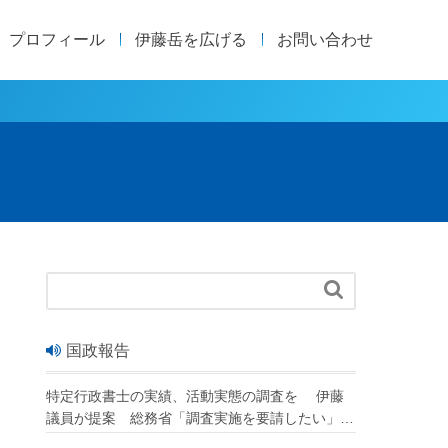
プロフィール
伊藤岳を広げる
お問い合わせ

国政報告
特定行政書士の実績、活動実態の調査を 伊藤
議員が提案 総務省「調査実施を要請したい」
改正行政書士法が成立