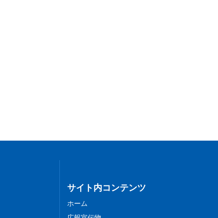
サイト内コンテンツ
ホーム
広報宣伝物