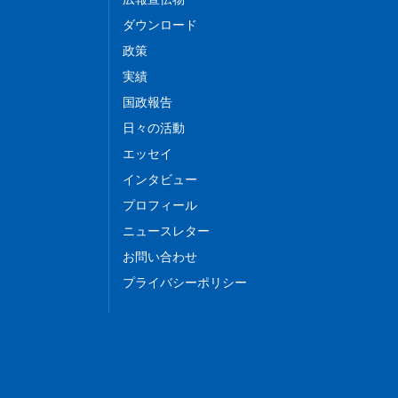
ダウンロード
政策
実績
国政報告
日々の活動
エッセイ
インタビュー
プロフィール
ニュースレター
お問い合わせ
プライバシーポリシー