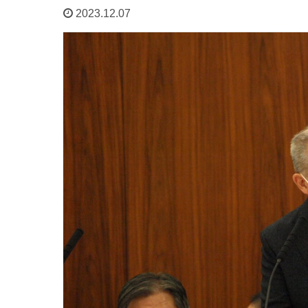
2023.12.07