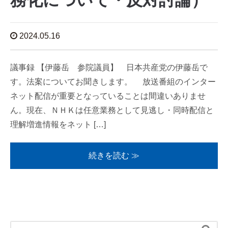
務化について・反対討論）
2024.05.16
議事録 【伊藤岳 参院議員】 日本共産党の伊藤岳で
す。法案についてお聞きします。 放送番組のインター
ネット配信が重要となっていることは間違いありませ
ん。現在、ＮＨＫは任意業務として見逃し・同時配信と
理解増進情報をネット […]
続きを読む ≫