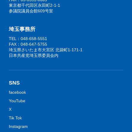
東京都千代田区永田町2-1-1
参議院議員会館609号室
埼玉事務所
TEL：048-658-5551
FAX：048-647-5755
埼玉県さいたま市大宮区 北袋町1-171-1
日本共産党埼玉県委員会内
SNS
facebook
YouTube
X
Tik Tok
Instagram