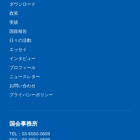
ダウンロード
政策
実績
国政報告
日々の活動
エッセイ
インタビュー
プロフィール
ニュースレター
お問い合わせ
プライバシーポリシー
国会事務所
TEL：03-6550-0609
FAX：03-6551-0609