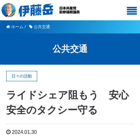
ホーム
/
公共交通
公共交通
日々の活動
ライドシェア阻もう 安心
安全のタクシー守る
2024.01.30