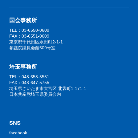
国会事務所
TEL：03-6550-0609
FAX：03-6551-0609
東京都千代田区永田町2-1-1
参議院議員会館609号室
埼玉事務所
TEL：048-658-5551
FAX：048-647-5755
埼玉県さいたま市大宮区 北袋町1-171-1
日本共産党埼玉県委員会内
SNS
facebook