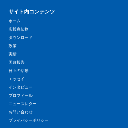
サイト内コンテンツ
ホーム
広報宣伝物
ダウンロード
政策
実績
国政報告
日々の活動
エッセイ
インタビュー
プロフィール
ニュースレター
お問い合わせ
プライバシーポリシー