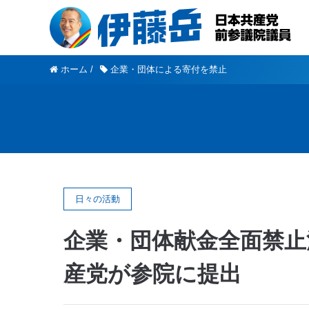
ホーム
/
企業・団体による寄付を禁止
日々の活動
企業・団体献金全面禁止
産党が参院に提出