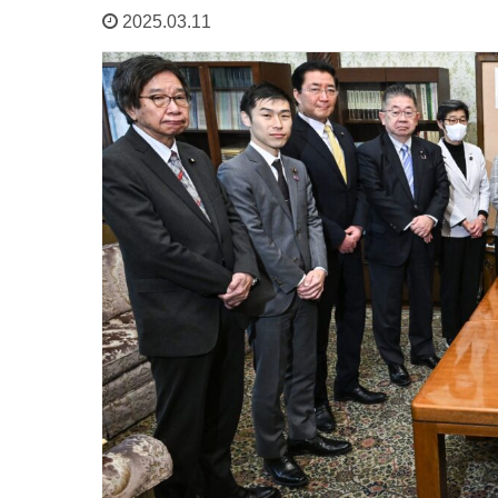
2025.03.11