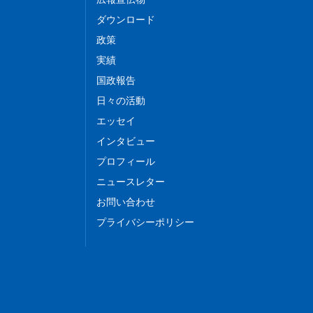
ダウンロード
政策
実績
国政報告
日々の活動
エッセイ
インタビュー
プロフィール
ニュースレター
お問い合わせ
プライバシーポリシー