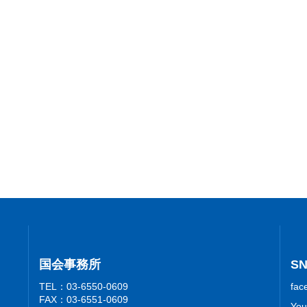
国会事務所
S
TEL：03-6550-0609
fac
FAX：03-6551-0609
You