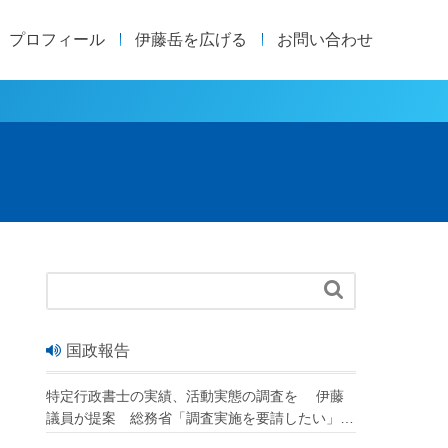
プロフィール
伊藤岳を広げる
お問い合わせ

国政報告
特定行政書士の実績、活動実態の調査を 伊藤
議員が提案 総務省「調査実施を要請したい」
改正行政書士法が成立