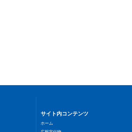
サイト内コンテンツ
ホーム
広報宣伝物