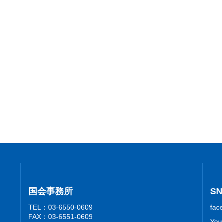
国会事務所
S
TEL：03-6550-0609
fac
FAX：03-6551-0609
You