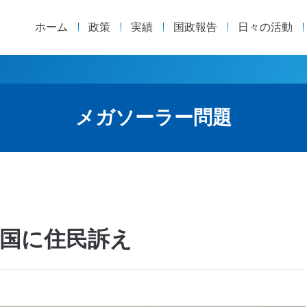
ホーム
政策
実績
国政報告
日々の活動
メガソーラー問題
国に住民訴え