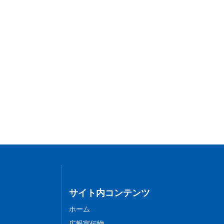
サイト内コンテンツ
ホーム
広報宣伝物