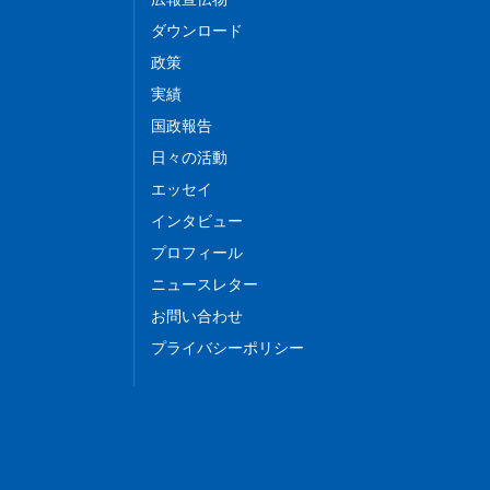
ダウンロード
政策
実績
国政報告
日々の活動
エッセイ
インタビュー
プロフィール
ニュースレター
お問い合わせ
プライバシーポリシー