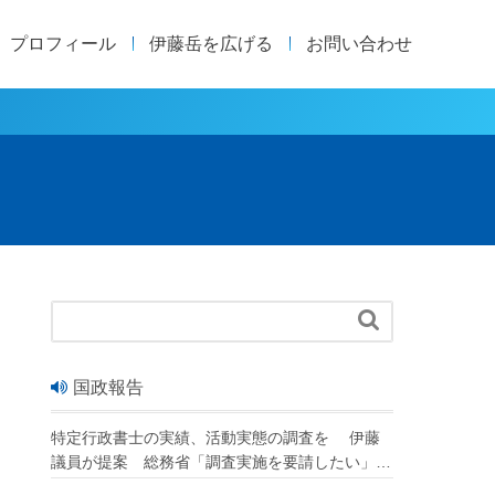
プロフィール
伊藤岳を広げる
お問い合わせ

国政報告
特定行政書士の実績、活動実態の調査を 伊藤
議員が提案 総務省「調査実施を要請したい」
改正行政書士法が成立