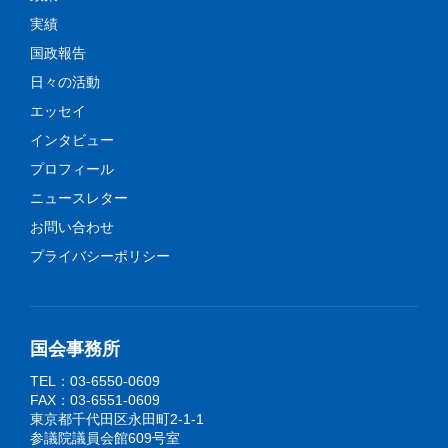
実績
国政報告
日々の活動
エッセイ
インタビュー
プロフィール
ニュースレター
お問い合わせ
プライバシーポリシー
国会事務所
TEL：03-6550-0609
FAX：03-6551-0609
東京都千代田区永田町2-1-1
参議院議員会館609号室