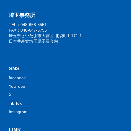
埼玉事務所
TEL：048-658-5551
FAX：048-647-5755
埼玉県さいたま市大宮区 北袋町1-171-1
日本共産党埼玉県委員会内
SNS
facebook
YouTube
X
Tik Tok
Instagram
LINK