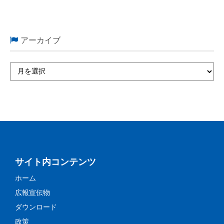
アーカイブ
サイト内コンテンツ
ホーム
広報宣伝物
ダウンロード
政策