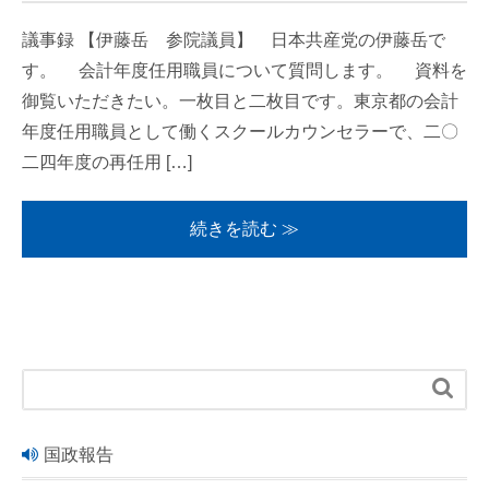
議事録 【伊藤岳 参院議員】 日本共産党の伊藤岳で
す。 会計年度任用職員について質問します。 資料を
御覧いただきたい。一枚目と二枚目です。東京都の会計
年度任用職員として働くスクールカウンセラーで、二〇
二四年度の再任用 […]
続きを読む ≫

国政報告