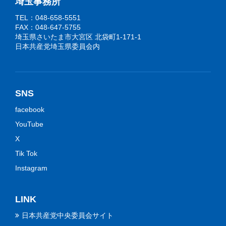
埼玉事務所
TEL：048-658-5551
FAX：048-647-5755
埼玉県さいたま市大宮区 北袋町1-171-1
日本共産党埼玉県委員会内
SNS
facebook
YouTube
X
Tik Tok
Instagram
LINK
日本共産党中央委員会サイト