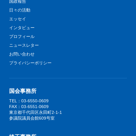
国政報告
日々の活動
エッセイ
インタビュー
プロフィール
ニュースレター
お問い合わせ
プライバシーポリシー
国会事務所
TEL：03-6550-0609
FAX：03-6551-0609
東京都千代田区永田町2-1-1
参議院議員会館609号室