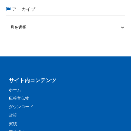
アーカイブ
サイト内コンテンツ
ホーム
広報宣伝物
ダウンロード
政策
実績