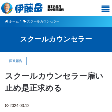
ホーム
/
スクールカウンセラー
スクールカウンセラー
国政報告
スクールカウンセラー雇い
止め是正求める
2024.03.12