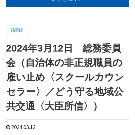
議事録
2024年3月12日 総務委員
会（自治体の非正規職員の
雇い止め〈スクールカウン
セラー〉／どう守る地域公
共交通〈大臣所信〉）
2024.03.12