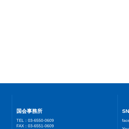
国会事務所
S
TEL：03-6550-0609
fac
FAX：03-6551-0609
You