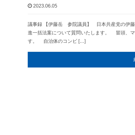
2023.06.05
議事録 【伊藤岳 参院議員】 日本共産党の伊
進一括法案について質問いたします。 冒頭、マ
す。 自治体のコンビ […]