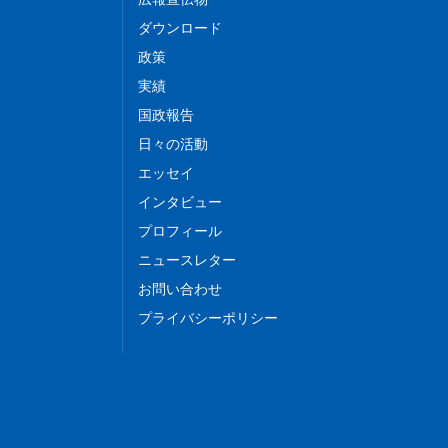
ダウンロード
政策
実績
国政報告
日々の活動
エッセイ
インタビュー
プロフィール
ニュースレター
お問い合わせ
プライバシーポリシー