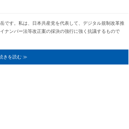
藤岳です。私は、日本共産党を代表して、デジタル規制改革推
イナンバー法等改正案の採決の強行に強く抗議するもので
続きを読む ≫