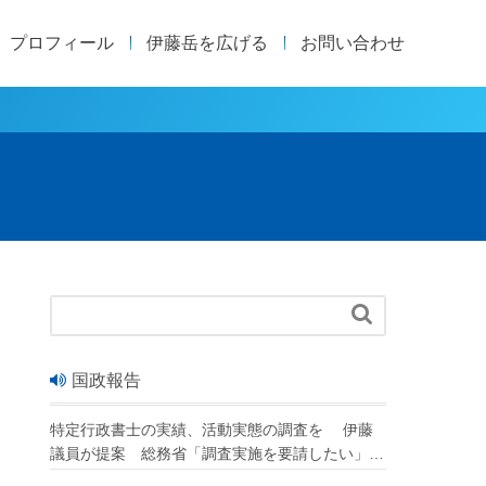
プロフィール
伊藤岳を広げる
お問い合わせ

国政報告
特定行政書士の実績、活動実態の調査を 伊藤
議員が提案 総務省「調査実施を要請したい」
改正行政書士法が成立