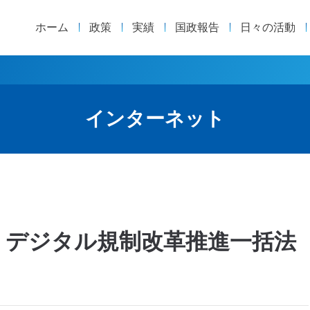
ホーム
政策
実績
国政報告
日々の活動
インターネット
議 デジタル規制改革推進一括法