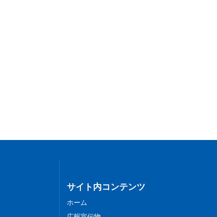
サイト内コンテンツ
ホーム
広報宣伝物