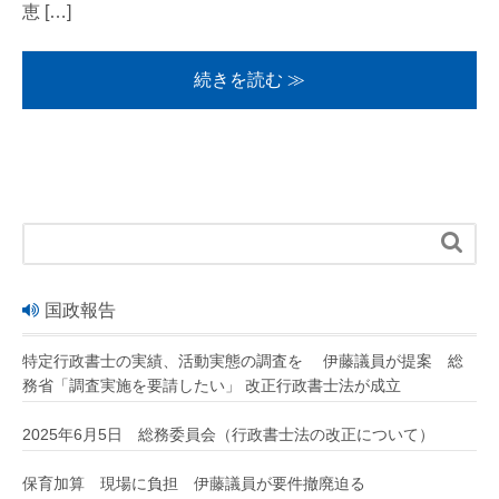
恵 […]
続きを読む ≫

国政報告
特定行政書士の実績、活動実態の調査を 伊藤議員が提案 総
務省「調査実施を要請したい」 改正行政書士法が成立
2025年6月5日 総務委員会（行政書士法の改正について）
保育加算 現場に負担 伊藤議員が要件撤廃迫る