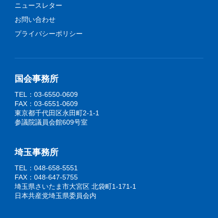
ニュースレター
お問い合わせ
プライバシーポリシー
国会事務所
TEL：03-6550-0609
FAX：03-6551-0609
東京都千代田区永田町2-1-1
参議院議員会館609号室
埼玉事務所
TEL：048-658-5551
FAX：048-647-5755
埼玉県さいたま市大宮区 北袋町1-171-1
日本共産党埼玉県委員会内