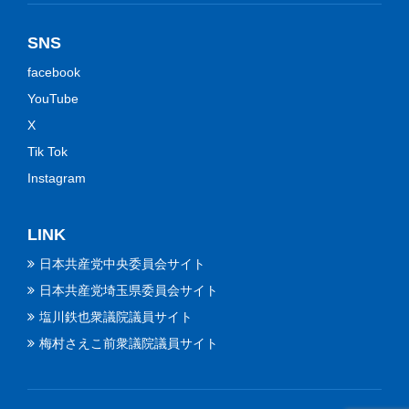
SNS
facebook
YouTube
X
Tik Tok
Instagram
LINK
日本共産党中央委員会サイト
日本共産党埼玉県委員会サイト
塩川鉄也衆議院議員サイト
梅村さえこ前衆議院議員サイト