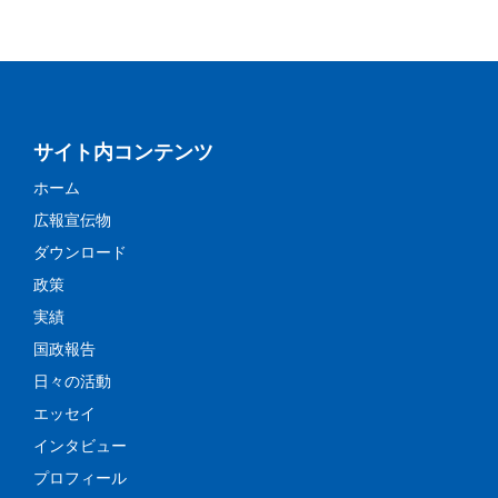
サイト内コンテンツ
ホーム
広報宣伝物
ダウンロード
政策
実績
国政報告
日々の活動
エッセイ
インタビュー
プロフィール