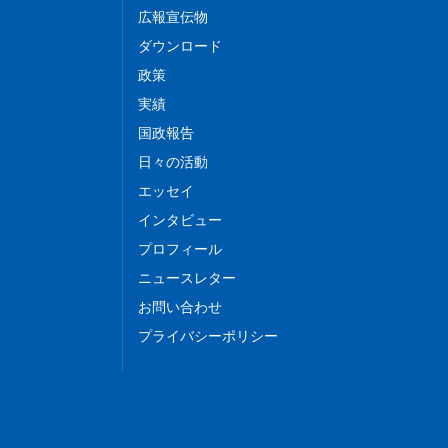
広報宣伝物
ダウンロード
政策
実績
国政報告
日々の活動
エッセイ
インタビュー
プロフィール
ニュースレター
お問い合わせ
プライバシーポリシー