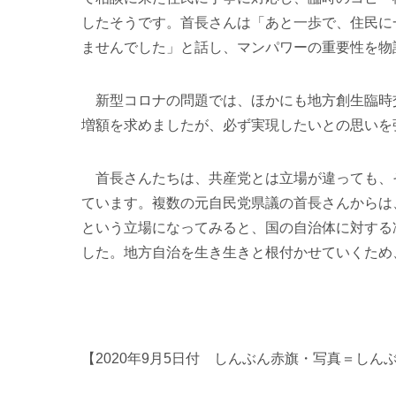
したそうです。首長さんは「あと一歩で、住民に
ませんでした」と話し、マンパワーの重要性を物
新型コロナの問題では、ほかにも地方創生臨時
増額を求めましたが、必ず実現したいとの思いを
首長さんたちは、共産党とは立場が違っても、
ています。複数の元自民党県議の首長さんからは
という立場になってみると、国の自治体に対する
した。地方自治を生き生きと根付かせていくため
【2020年9月5日付 しんぶん赤旗・写真＝しん