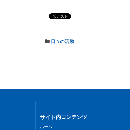
日々の活動
サイト内コンテンツ
ホーム