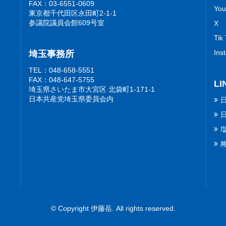
FAX：03-6551-0609
You
東京都千代田区永田町2-1-1
参議院議員会館609号室
X
Tik
Ins
埼玉事務所
TEL：048-658-5551
FAX：048-647-5755
LI
埼玉県さいたま市大宮区 北袋町1-171-1
日本共産党埼玉県委員会内
© Copyright 伊藤岳. All rights reserved.