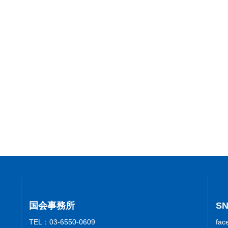
国会事務所
S
TEL：03-6550-0609
fac