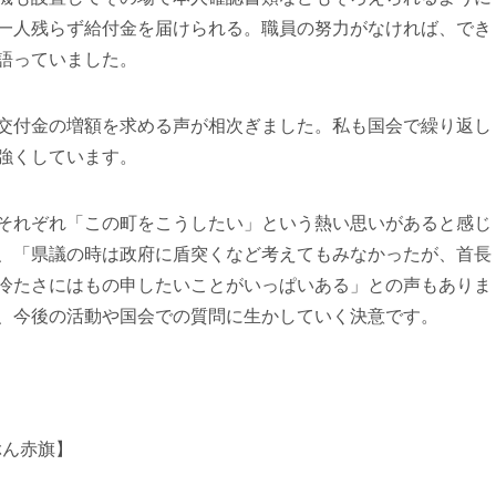
一人残らず給付金を届けられる。職員の努力がなければ、でき
語っていました。
交付金の増額を求める声が相次ぎました。私も国会で繰り返し
強くしています。
それぞれ「この町をこうしたい」という熱い思いがあると感じ
、「県議の時は政府に盾突くなど考えてもみなかったが、首長
冷たさにはもの申したいことがいっぱいある」との声もありま
、今後の活動や国会での質問に生かしていく決意です。
ぶん赤旗】