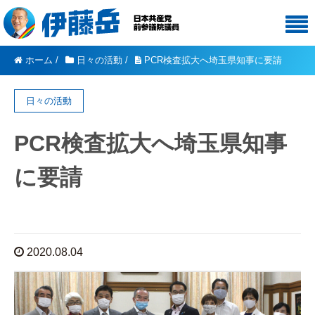
ホーム
/
日々の活動
/
PCR検査拡大へ埼玉県知事に要請
日々の活動
PCR検査拡大へ埼玉県知事
に要請
2020.08.04