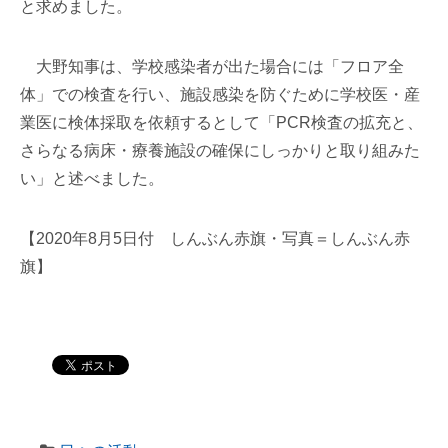
と求めました。
大野知事は、学校感染者が出た場合には「フロア全
体」での検査を行い、施設感染を防ぐために学校医・産
業医に検体採取を依頼するとして「PCR検査の拡充と、
さらなる病床・療養施設の確保にしっかりと取り組みた
い」と述べました。
【2020年8月5日付 しんぶん赤旗・写真＝しんぶん赤
旗】