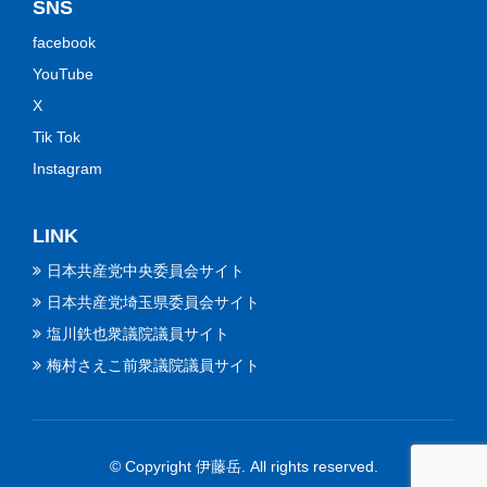
SNS
facebook
YouTube
X
Tik Tok
Instagram
LINK
日本共産党中央委員会サイト
日本共産党埼玉県委員会サイト
塩川鉄也衆議院議員サイト
梅村さえこ前衆議院議員サイト
© Copyright 伊藤岳. All rights reserved.