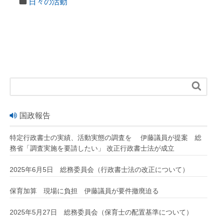
日々の活動

国政報告
特定行政書士の実績、活動実態の調査を 伊藤議員が提案 総
務省「調査実施を要請したい」 改正行政書士法が成立
2025年6月5日 総務委員会（行政書士法の改正について）
保育加算 現場に負担 伊藤議員が要件撤廃迫る
2025年5月27日 総務委員会（保育士の配置基準について）