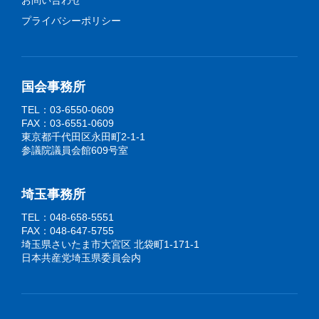
お問い合わせ
プライバシーポリシー
国会事務所
TEL：03-6550-0609
FAX：03-6551-0609
東京都千代田区永田町2-1-1
参議院議員会館609号室
埼玉事務所
TEL：048-658-5551
FAX：048-647-5755
埼玉県さいたま市大宮区 北袋町1-171-1
日本共産党埼玉県委員会内