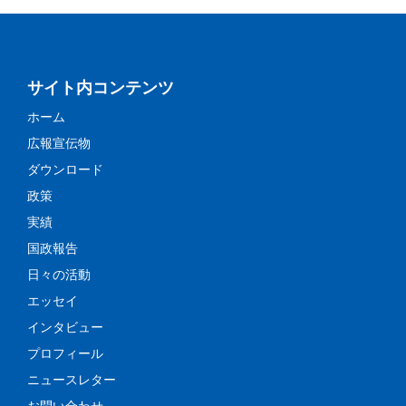
サイト内コンテンツ
ホーム
広報宣伝物
ダウンロード
政策
実績
国政報告
日々の活動
エッセイ
インタビュー
プロフィール
ニュースレター