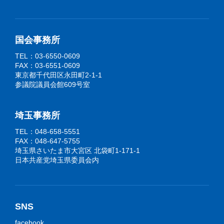
国会事務所
TEL：03-6550-0609
FAX：03-6551-0609
東京都千代田区永田町2-1-1
参議院議員会館609号室
埼玉事務所
TEL：048-658-5551
FAX：048-647-5755
埼玉県さいたま市大宮区 北袋町1-171-1
日本共産党埼玉県委員会内
SNS
facebook