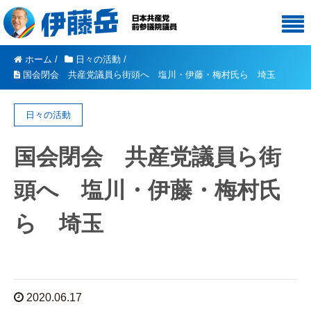
ホーム
/
日々の活動
/
国会閉会 共産党議員ら街頭へ 塩川・伊藤・梅村氏ら 埼玉
日々の活動
国会閉会 共産党議員ら街
頭へ 塩川・伊藤・梅村氏
ら 埼玉
2020.06.17