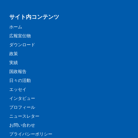
サイト内コンテンツ
ホーム
広報宣伝物
ダウンロード
政策
実績
国政報告
日々の活動
エッセイ
インタビュー
プロフィール
ニュースレター
お問い合わせ
プライバシーポリシー