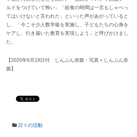
ルドをつけていて怖い」「給食の時間は一言もしゃべっ
てはいけないと言われた」といった声があがっていると
し、「今こそ少人数学級を実施し、子どもたちの心身を
ケアし、行き届いた教育を実現しよう」と呼びかけまし
た。
【2020年6月19日付 しんぶん赤旗・写真＝しんぶん赤
旗】
日々の活動