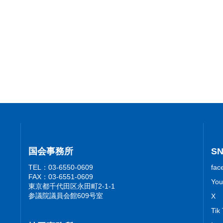
国会事務所
S
TEL：03-6550-0609
fac
FAX：03-6551-0609
You
東京都千代田区永田町2-1-1
参議院議員会館609号室
X
Tik