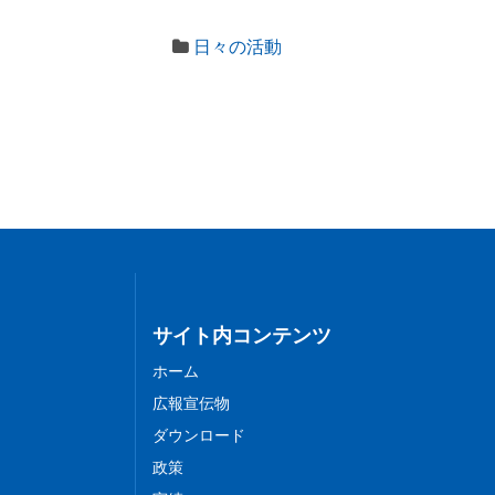
日々の活動
サイト内コンテンツ
ホーム
広報宣伝物
ダウンロード
政策