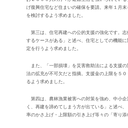
げ復興住宅など住まいの確保を要請。来年１月末
を検討するよう求めました。
第三は、住宅再建への公的支援の強化です。志
するケースがある」と述べ、住宅としての機能に
定を行うよう求めました。
また、「一部損壊」を災害救助法による支援の
法の拡充が不可欠だと指摘。支援金の上限を５０
るよう求めました。
第四は、農林漁業被害への対策を強め、中小企
く、再建を諦めてしまう方が出ている」と述べ、
率のかさ上げ・上限額の引き上げ等々の「寄り添