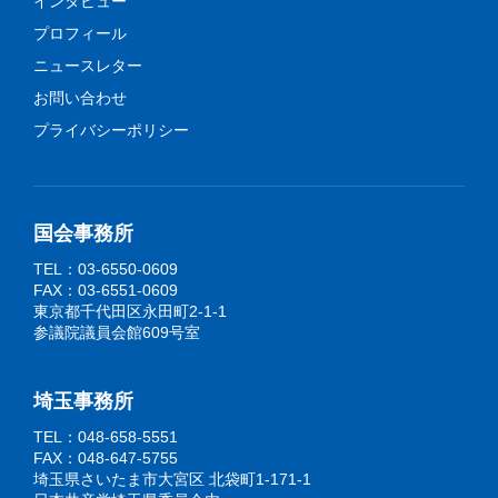
インタビュー
プロフィール
ニュースレター
お問い合わせ
プライバシーポリシー
国会事務所
TEL：03-6550-0609
FAX：03-6551-0609
東京都千代田区永田町2-1-1
参議院議員会館609号室
埼玉事務所
TEL：048-658-5551
FAX：048-647-5755
埼玉県さいたま市大宮区 北袋町1-171-1