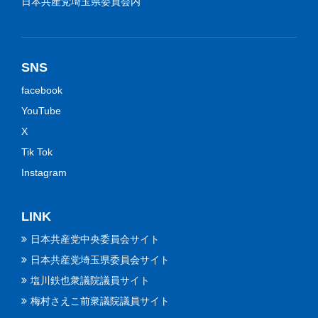
日本共産党埼玉県委員会内
SNS
facebook
YouTube
X
Tik Tok
Instagram
LINK
日本共産党中央委員会サイト
日本共産党埼玉県委員会サイト
塩川鉄也衆議院議員サイト
梅村さえこ前衆議院議員サイト