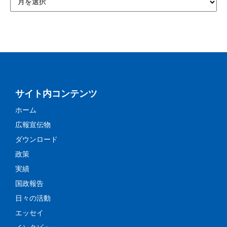
サイト内コンテンツ
ホーム
広報宣伝物
ダウンロード
政策
実績
国政報告
日々の活動
エッセイ