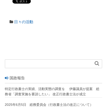
日々の活動

国政報告
特定行政書士の実績、活動実態の調査を 伊藤議員が提案 総
務省「調査実施を要請したい」 改正行政書士法が成立
2025年6月5日 総務委員会（行政書士法の改正について）