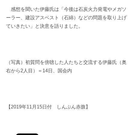
感想を聞いた伊藤氏は「今後は石炭火力発電やメガソ
ーラー、建設アスベスト（石綿）などの問題を取り上げ
ていきたい」と決意を語りました。
（写真）初質問を傍聴した人たちと交流する伊藤氏（奥
右から2人目）＝14日、国会内
【2019年11月15日付 しんぶん赤旗】