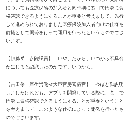
についても医療保険の加入者と同時期に窓口で円滑に資
格確認できるようにすることが重要と考えまして、先行
して進められておりました医療保険加入者向けの仕様を
前提として開発を行って運用を行ったというものでござ
います。
【伊藤岳 参院議員】 いや、だから、いつから不具合
が生じると認識したのかです、いつから。
【吉田修 厚生労働省大臣官房審議官】 今ほど御説明
しましたけれども、アプリを開発している際に、窓口で
円滑に資格確認できるようにすることが重要ということ
を考えまして、このような仕様によって開発を行ったも
のでございます。