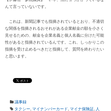
んて言っていないです。
これは、新聞記事でも指摘されているとおり、不適切
な関係を指摘されるおそれがある企業献金の額を小さく
見せるための、献金を企業名義と個人名義に分けた可能
性があると指摘されているんです。これ、しっかりこの
指摘を受け止めるべきだと指摘して、質問を終わりたい
と思います。
議事録
タクシー
,
マイナンバーカード
,
マイナ保険証
,
人