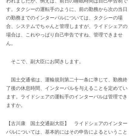
われましたが、例えば、前日の睡眠時間は自己申告制で
す。タクシーの運転手のように、前の勤務から次の当日
の勤務までのインターバルについては、タクシーの場
合、システムでちゃんと管理しますが、ライドシェアの
場合は、これやっぱり自己申告ですね、管理できませ
ん。
そこで、副大臣にお聞きします。
国土交通省は、運輸規則第二十一条に準じて、勤務終
了後の休息時間、インターバルを与えることを定めてい
ます。ライドシェアの運転手のインターバルは管理でき
ますか。
【古川康 国土交通副大臣】 ライドシェアのインター
バルについては、基本的にはその申告によるということ