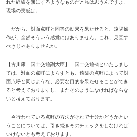
れた経験を無にするようなものだと私は思うんですよ。
現場の実感は。
だから、対面点呼と同等の効果を果たせると、遠隔操
作が、全然そういう感覚にはありません。これ、見直す
べきじゃありませんか。
【古川康 国土交通副大臣】 国土交通省といたしまし
ては、対面の点呼によらずとも、遠隔の点呼によって対
面点呼と同じような、必要な目的を果たせることができ
ると考えておりますし、またそのようになければならな
いと考えております。
今行われている点呼の方法がそれで十分かどうかとい
うことについては、引き続きそのチェックをしなければ
いけないとも考えております。