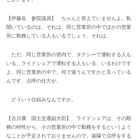
【伊藤岳 参院議員】 ちゃんと答えていませんよ。私
聞いているのは、それは、同じ営業所の中でほかの営業
所に勤務している人もいるでしょう、それは。
ただ、同じ営業所の管内で、タクシーで運転する人も
いる、ライドシェアで運転する人もいる、いるわけです
よ、同じ営業所の中で。何で違うんですかと言っている
んです、点呼の仕方が。
どういう仕組みなんですか。
【古川康 国土交通副大臣】 ライドシェアは、その勤
務の特性から、その営業所の中で勤務をするというよう
なことが予定されておりませんので、遠隔で点呼をする