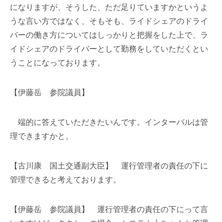
になりますが、そうした、ただ足りていますかというよ
うな言い方ではなく、そもそも、ライドシェアのドライ
バーの働き方についてはしっかりと把握をした上で、ラ
イドシェアのドライバーとして勤務をしていただくとい
うことになっております。
【伊藤岳 参院議員】
端的に答えていただきたいんです。インターバルは管
理できますかと。
【古川康 国土交通副大臣】 運行管理者の責任の下に
管理できると考えております。
【伊藤岳 参院議員】 運行管理者の責任の下にって言