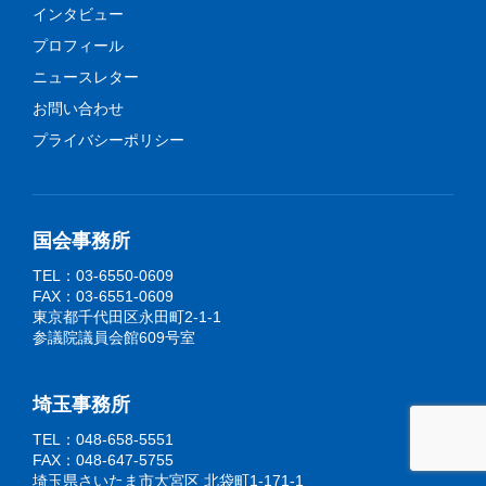
インタビュー
プロフィール
ニュースレター
お問い合わせ
プライバシーポリシー
国会事務所
TEL：03-6550-0609
FAX：03-6551-0609
東京都千代田区永田町2-1-1
参議院議員会館609号室
埼玉事務所
TEL：048-658-5551
FAX：048-647-5755
埼玉県さいたま市大宮区 北袋町1-171-1