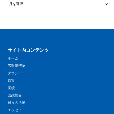
サイト内コンテンツ
ホーム
広報宣伝物
ダウンロード
政策
実績
国政報告
日々の活動
エッセイ