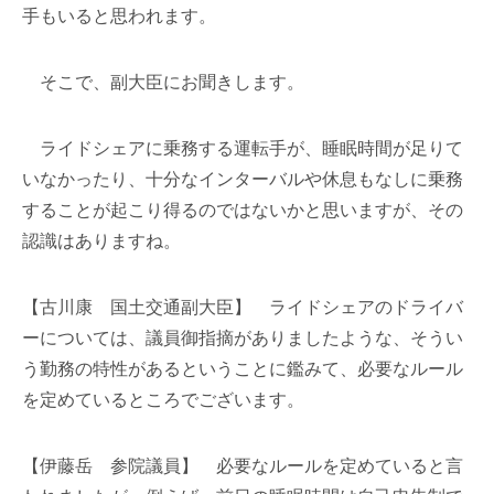
手もいると思われます。
そこで、副大臣にお聞きします。
ライドシェアに乗務する運転手が、睡眠時間が足りて
いなかったり、十分なインターバルや休息もなしに乗務
することが起こり得るのではないかと思いますが、その
認識はありますね。
【古川康 国土交通副大臣】 ライドシェアのドライバ
ーについては、議員御指摘がありましたような、そうい
う勤務の特性があるということに鑑みて、必要なルール
を定めているところでございます。
【伊藤岳 参院議員】 必要なルールを定めていると言