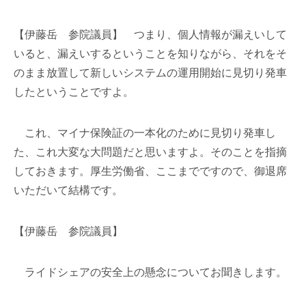
【伊藤岳 参院議員】 つまり、個人情報が漏えいして
いると、漏えいするということを知りながら、それをそ
のまま放置して新しいシステムの運用開始に見切り発車
したということですよ。
これ、マイナ保険証の一本化のために見切り発車し
た、これ大変な大問題だと思いますよ。そのことを指摘
しておきます。厚生労働省、ここまでですので、御退席
いただいて結構です。
【伊藤岳 参院議員】
ライドシェアの安全上の懸念についてお聞きします。