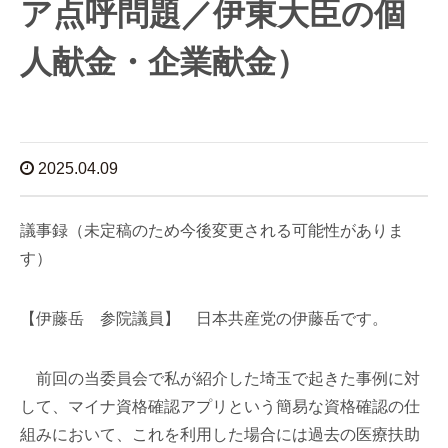
ア点呼問題／伊東大臣の個
人献金・企業献金）
2025.04.09
議事録（未定稿のため今後変更される可能性がありま
す）
【伊藤岳 参院議員】 日本共産党の伊藤岳です。
前回の当委員会で私が紹介した埼玉で起きた事例に対
して、マイナ資格確認アプリという簡易な資格確認の仕
組みにおいて、これを利用した場合には過去の医療扶助