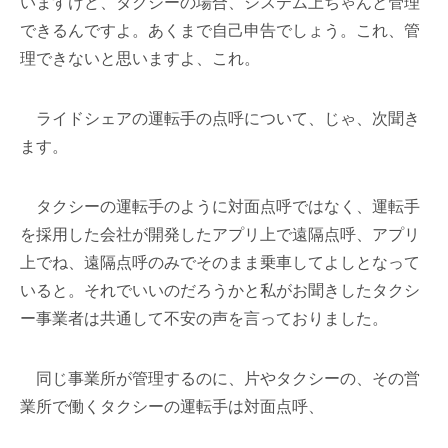
いますけど、タクシーの場合、システム上ちゃんと管理
できるんですよ。あくまで自己申告でしょう。これ、管
理できないと思いますよ、これ。
ライドシェアの運転手の点呼について、じゃ、次聞き
ます。
タクシーの運転手のように対面点呼ではなく、運転手
を採用した会社が開発したアプリ上で遠隔点呼、アプリ
上でね、遠隔点呼のみでそのまま乗車してよしとなって
いると。それでいいのだろうかと私がお聞きしたタクシ
ー事業者は共通して不安の声を言っておりました。
同じ事業所が管理するのに、片やタクシーの、その営
業所で働くタクシーの運転手は対面点呼、