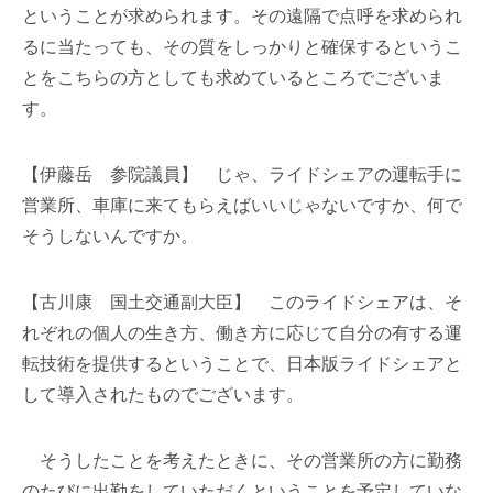
ということが求められます。その遠隔で点呼を求められ
るに当たっても、その質をしっかりと確保するというこ
とをこちらの方としても求めているところでございま
す。
【伊藤岳 参院議員】 じゃ、ライドシェアの運転手に
営業所、車庫に来てもらえばいいじゃないですか、何で
そうしないんですか。
【古川康 国土交通副大臣】 このライドシェアは、そ
れぞれの個人の生き方、働き方に応じて自分の有する運
転技術を提供するということで、日本版ライドシェアと
して導入されたものでございます。
そうしたことを考えたときに、その営業所の方に勤務
のたびに出勤をしていただくということを予定していな