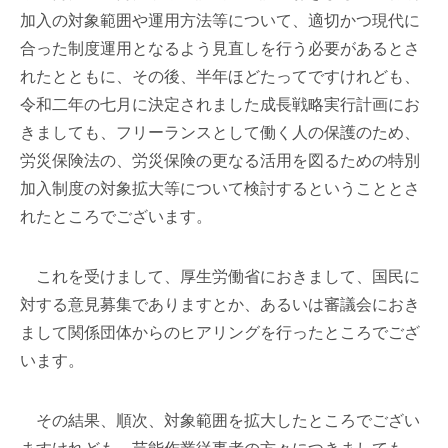
加入の対象範囲や運用方法等について、適切かつ現代に
合った制度運用となるよう見直しを行う必要があるとさ
れたとともに、その後、半年ほどたってですけれども、
令和二年の七月に決定されました成長戦略実行計画にお
きましても、フリーランスとして働く人の保護のため、
労災保険法の、労災保険の更なる活用を図るための特別
加入制度の対象拡大等について検討するということとさ
れたところでございます。
これを受けまして、厚生労働省におきまして、国民に
対する意見募集でありますとか、あるいは審議会におき
まして関係団体からのヒアリングを行ったところでござ
います。
その結果、順次、対象範囲を拡大したところでござい