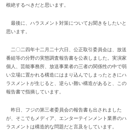
根絶するべきだと思います。
最後に、ハラスメント対策についてお聞きをしたいと
思います。
二〇二四年十二月二十六日、公正取引委員会は、放送
番組等の分野の実態調査報告書を公表しました。実演家
個人、芸能事務所、放送事業者の三者の関係性の中で弱
い立場に置かれる構造にはまり込んでしまったときにハ
ラスメントが生じると、逆らい難い構造があると、この
報告書で指摘しています。
昨日、フジの第三者委員会の報告書も出されました
が、そこでもメディア、エンターテインメント業界のハ
ラスメントは構造的な問題だと言及をしています。