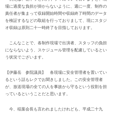
場に過度な負担が掛からないように、週に一度、制作の
責任者が集まって収録開始時間や収録終了時間のデータ
を検証するなどの取組を行っておりまして、現にスタジ
オ収録は原則二十一時終了を目指しております。
こんなことで、各制作現場で出演者、スタッフの負担
にならないよう、スケジュール管理を配慮しているとい
う状況でございます。
【伊藤岳 参院議員】 各現場に安全管理者を置いてい
るという話もレクでお聞きしました。この安全管理者
が、放送現場の全ての人を事故から守るという役割を担
っているということだと思います。
今、稲葉会長も言われましたけれども、平成二十九