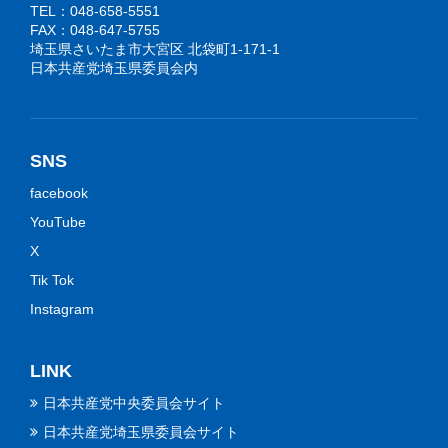
TEL：048-658-5551
FAX：048-647-5755
埼玉県さいたま市大宮区 北袋町1-171-1
日本共産党埼玉県委員会内
SNS
facebook
YouTube
X
Tik Tok
Instagram
LINK
日本共産党中央委員会サイト
日本共産党埼玉県委員会サイト