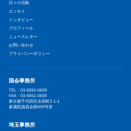
日々の活動
エッセイ
インタビュー
プロフィール
ニュースレター
お問い合わせ
プライバシーポリシー
国会事務所
TEL：03-6550-0609
FAX：03-6551-0609
東京都千代田区永田町2-1-1
参議院議員会館609号室
埼玉事務所