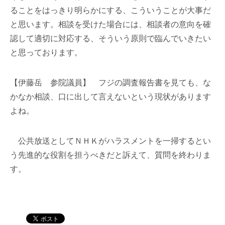
ることをはっきり明らかにする、こういうことが大事だ
と思います。相談を受けた場合には、相談者の意向を確
認して適切に対応する、そういう原則で臨んでいきたい
と思っております。
【伊藤岳 参院議員】 フジの調査報告書を見ても、な
かなか相談、口に出して言えないという現状があります
よね。
公共放送としてＮＨＫがハラスメントを一掃するとい
う先進的な役割を担うべきだと訴えて、質問を終わりま
す。