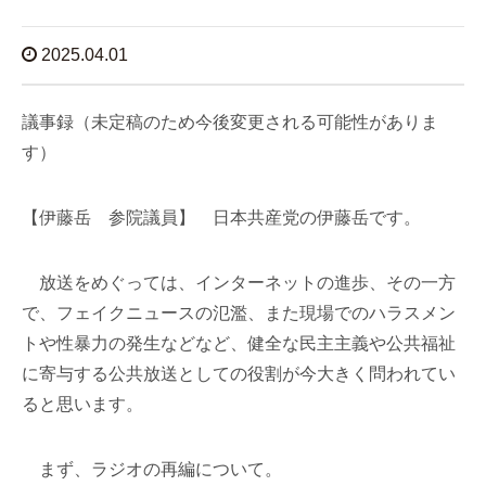
2025.04.01
議事録（未定稿のため今後変更される可能性がありま
す）
【伊藤岳 参院議員】 日本共産党の伊藤岳です。
放送をめぐっては、インターネットの進歩、その一方
で、フェイクニュースの氾濫、また現場でのハラスメン
トや性暴力の発生などなど、健全な民主主義や公共福祉
に寄与する公共放送としての役割が今大きく問われてい
ると思います。
まず、ラジオの再編について。