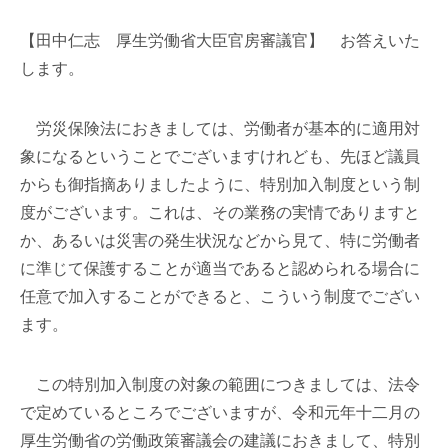
【田中仁志 厚生労働省大臣官房審議官】 お答えいた
します。
労災保険法におきましては、労働者が基本的に適用対
象になるということでございますけれども、先ほど議員
からも御指摘ありましたように、特別加入制度という制
度がございます。これは、その業務の実情でありますと
か、あるいは災害の発生状況などから見て、特に労働者
に準じて保護することが適当であると認められる場合に
任意で加入することができると、こういう制度でござい
ます。
この特別加入制度の対象の範囲につきましては、法令
で定めているところでございますが、令和元年十二月の
厚生労働省の労働政策審議会の建議におきまして、特別