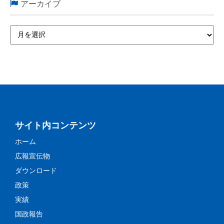
アーカイブ
サイト内コンテンツ
ホーム
広報宣伝物
ダウンロード
政策
実績
国政報告