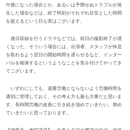
午後になった場合とか、あるいは予期せぬトラブルが発
生した場合などは、終了時刻がそれぞれ目安とした時間
を超えるという日も実はございます。
連日収録を行うドラマなどでは、前日の撮影終了が遅
くなった、そういう場合には、出演者、スタッフが休息
を取れるよう翌日の開始時間を遅らせるなど、インター
バルを確保するというようなことを気を付けてやってき
てございます。
いずれにしても、過重労働とならないよう労働時間を
適切に管理しておく、その考え方も最も大事だと思いま
す。長時間労働の改善に引き続き強めていきたい、努め
ていきたいと思っております。