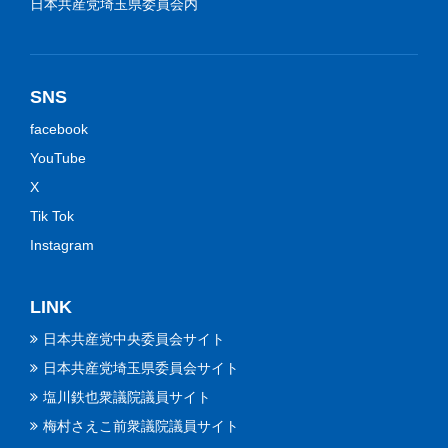
日本共産党埼玉県委員会内
SNS
facebook
YouTube
X
Tik Tok
Instagram
LINK
日本共産党中央委員会サイト
日本共産党埼玉県委員会サイト
塩川鉄也衆議院議員サイト
梅村さえこ前衆議院議員サイト