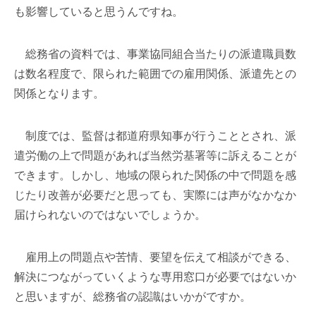
も影響していると思うんですね。
総務省の資料では、事業協同組合当たりの派遣職員数
は数名程度で、限られた範囲での雇用関係、派遣先との
関係となります。
制度では、監督は都道府県知事が行うこととされ、派
遣労働の上で問題があれば当然労基署等に訴えることが
できます。しかし、地域の限られた関係の中で問題を感
じたり改善が必要だと思っても、実際には声がなかなか
届けられないのではないでしょうか。
雇用上の問題点や苦情、要望を伝えて相談ができる、
解決につながっていくような専用窓口が必要ではないか
と思いますが、総務省の認識はいかがですか。