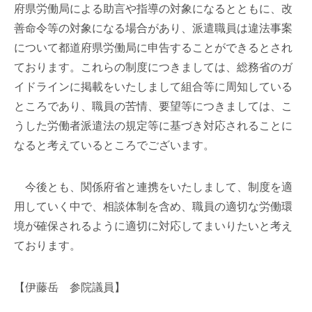
府県労働局による助言や指導の対象になるとともに、改
善命令等の対象になる場合があり、派遣職員は違法事案
について都道府県労働局に申告することができるとされ
ております。これらの制度につきましては、総務省のガ
イドラインに掲載をいたしまして組合等に周知している
ところであり、職員の苦情、要望等につきましては、こ
うした労働者派遣法の規定等に基づき対応されることに
なると考えているところでございます。
今後とも、関係府省と連携をいたしまして、制度を適
用していく中で、相談体制を含め、職員の適切な労働環
境が確保されるように適切に対応してまいりたいと考え
ております。
【伊藤岳 参院議員】