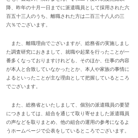
降、昨年の十月一日までに派遣職員として採用された六
百五十三人のうち、離職された方は二百三十八人の三
六％でございます。
また、離職理由でございますが、総務省の実施しまし
た調査研究におきまして、就職や起業を行ったことが一
番多くなっておりますけれども、そのほか、仕事の内容
が本人と合致していなかったとか、本人や家族の事情に
よるといったことが主な理由として把握しているところ
でございます。
また、総務省といたしまして、個別の派遣職員の要望
につきましては、組合を通じて取り寄せました派遣職員
の声などを取りまとめ、他の組合の運用の参考になるよ
うホームページで公表をしているところでございます。