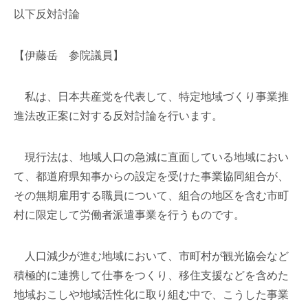
以下反対討論
【伊藤岳 参院議員】
私は、日本共産党を代表して、特定地域づくり事業推
進法改正案に対する反対討論を行います。
現行法は、地域人口の急減に直面している地域におい
て、都道府県知事からの設定を受けた事業協同組合が、
その無期雇用する職員について、組合の地区を含む市町
村に限定して労働者派遣事業を行うものです。
人口減少が進む地域において、市町村が観光協会など
積極的に連携して仕事をつくり、移住支援などを含めた
地域おこしや地域活性化に取り組む中で、こうした事業