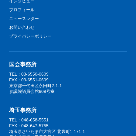
インタビュー
プロフィール
ニュースレター
お問い合わせ
プライバシーポリシー
国会事務所
TEL：03-6550-0609
FAX：03-6551-0609
東京都千代田区永田町2-1-1
参議院議員会館609号室
埼玉事務所
TEL：048-658-5551
FAX：048-647-5755
埼玉県さいたま市大宮区 北袋町1-171-1