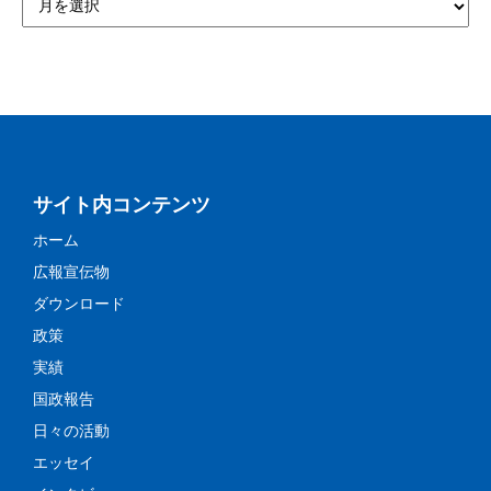
サイト内コンテンツ
ホーム
広報宣伝物
ダウンロード
政策
実績
国政報告
日々の活動
エッセイ