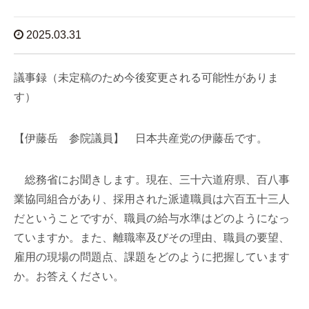
2025.03.31
議事録（未定稿のため今後変更される可能性がありま
す）
【伊藤岳 参院議員】 日本共産党の伊藤岳です。
総務省にお聞きします。現在、三十六道府県、百八事
業協同組合があり、採用された派遣職員は六百五十三人
だということですが、職員の給与水準はどのようになっ
ていますか。また、離職率及びその理由、職員の要望、
雇用の現場の問題点、課題をどのように把握しています
か。お答えください。