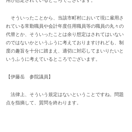
用が想定されているところでございます。
そういったことから、当該市町村において現に雇用さ
れている常勤職員や会計年度任用職員等の職員の丸々の
代替とか、そういったことは余り想定はされてはいない
のではないかというふうに考えておりますけれども、制
度の趣旨を十分に踏まえ、適切に対応してまいりたいと
いうふうに考えているところでございます。
【伊藤岳 参院議員】
法律上、そういう規定はないということですね。問題
点を指摘して、質問を終わります。