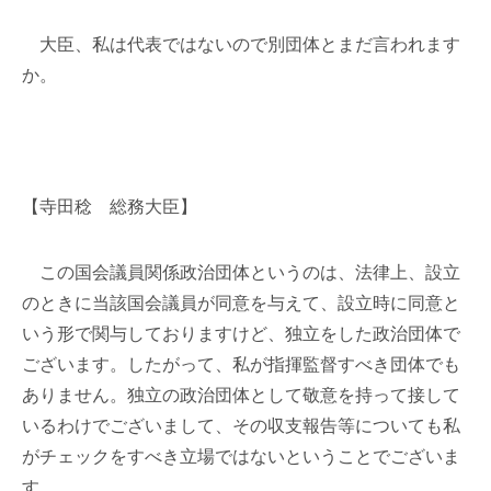
大臣、私は代表ではないので別団体とまだ言われます
か。
【寺田稔 総務大臣】
この国会議員関係政治団体というのは、法律上、設立
のときに当該国会議員が同意を与えて、設立時に同意と
いう形で関与しておりますけど、独立をした政治団体で
ございます。したがって、私が指揮監督すべき団体でも
ありません。独立の政治団体として敬意を持って接して
いるわけでございまして、その収支報告等についても私
がチェックをすべき立場ではないということでございま
す。