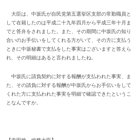
大臣は、中坂氏が自民党第五選挙区支部の常勤職員と
して在籍したのは平成二十九年四月から平成三年十月ま
でと答弁をされました。また、その期間に中坂氏の知り
合いのお手伝いをしてくれる方がいて、その方に支払う
ときに中坂秘書で支払をした事実はございますと答えら
れ、その明細はあると言われましたね。
中坂氏に請負契約に対する報酬が支払われた事実、ま
た、その請負に対する報酬が中坂氏からお手伝いをして
くれた方に支払われた事実を明細で確認できたというこ
となんですか。