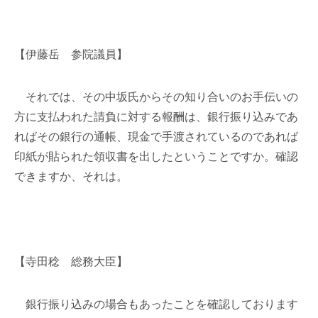
【伊藤岳 参院議員】
それでは、その中坂氏からその知り合いのお手伝いの
方に支払われた請負に対する報酬は、銀行振り込みであ
ればその銀行の通帳、現金で手渡されているのであれば
印紙が貼られた領収書を出したということですか。確認
できますか、それは。
【寺田稔 総務大臣】
銀行振り込みの場合もあったことを確認しております