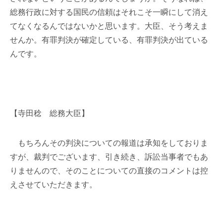
総務行政に対する国民の信頼はそれこそ一瞬にして消え
てなくなるんではないかと思います。大臣、そう考えま
せんか。有罪判決が確定している、有罪判決が出ている
んです。
【寺田稔 総務大臣】
もちろんその判決についての報道は承知をしておりま
すが、裁判でございます、引き続き、訴訟当事者でもあ
りませんので、そのことについての直接のコメントは控
えさせていただきます。