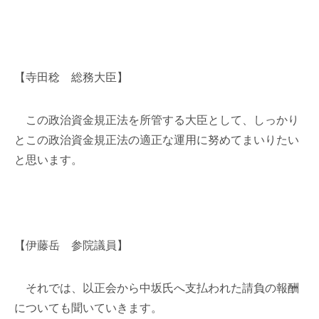
【寺田稔 総務大臣】
この政治資金規正法を所管する大臣として、しっかり
とこの政治資金規正法の適正な運用に努めてまいりたい
と思います。
【伊藤岳 参院議員】
それでは、以正会から中坂氏へ支払われた請負の報酬
についても聞いていきます。