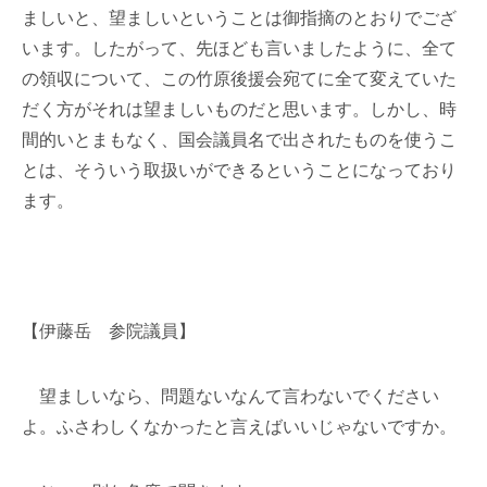
ましいと、望ましいということは御指摘のとおりでござ
います。したがって、先ほども言いましたように、全て
の領収について、この竹原後援会宛てに全て変えていた
だく方がそれは望ましいものだと思います。しかし、時
間的いとまもなく、国会議員名で出されたものを使うこ
とは、そういう取扱いができるということになっており
ます。
【伊藤岳 参院議員】
望ましいなら、問題ないなんて言わないでください
よ。ふさわしくなかったと言えばいいじゃないですか。