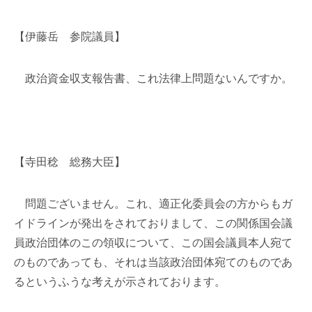
【伊藤岳 参院議員】
政治資金収支報告書、これ法律上問題ないんですか。
【寺田稔 総務大臣】
問題ございません。これ、適正化委員会の方からもガ
イドラインが発出をされておりまして、この関係国会議
員政治団体のこの領収について、この国会議員本人宛て
のものであっても、それは当該政治団体宛てのものであ
るというふうな考えが示されております。