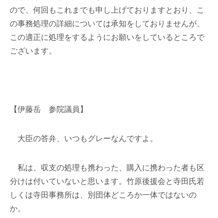
ので、何回もこれまでも申し上げておりますとおり、こ
の事務処理の詳細については承知をしておりませんが、
この適正に処理をするようにお願いをしているところで
ございます。
【伊藤岳 参院議員】
大臣の答弁、いつもグレーなんですよ。
私は、収支の処理も携わった、購入に携わった者も区
分けは付いていないと思います。竹原後援会と寺田氏若
しくは寺田事務所は、別団体どころか一体ではないの
か。