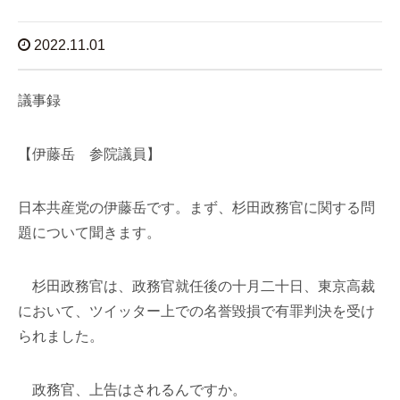
2022.11.01
議事録
【伊藤岳 参院議員】
日本共産党の伊藤岳です。まず、杉田政務官に関する問
題について聞きます。
杉田政務官は、政務官就任後の十月二十日、東京高裁
において、ツイッター上での名誉毀損で有罪判決を受け
られました。
政務官、上告はされるんですか。