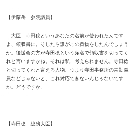
【伊藤岳 参院議員】
大臣、寺田稔というあなたの名前が使われたんです
よ、領収書に。そしたら誰がこの買物をしたんでしょう
か。後援会の方が寺田稔という宛名で領収書を切ってく
れと言いますかね。それは私、考えられません。寺田稔
と切ってくれと言える人物、つまり寺田事務所の常勤職
員などじゃないと、これ対応できないんじゃないです
か。どうですか。
【寺田稔 総務大臣】