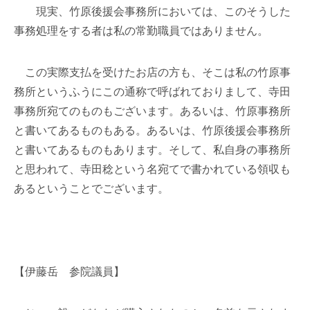
現実、竹原後援会事務所においては、このそうした
事務処理をする者は私の常勤職員ではありません。
この実際支払を受けたお店の方も、そこは私の竹原事
務所というふうにこの通称で呼ばれておりまして、寺田
事務所宛てのものもございます。あるいは、竹原事務所
と書いてあるものもある。あるいは、竹原後援会事務所
と書いてあるものもあります。そして、私自身の事務所
と思われて、寺田稔という名宛てで書かれている領収も
あるということでございます。
【伊藤岳 参院議員】