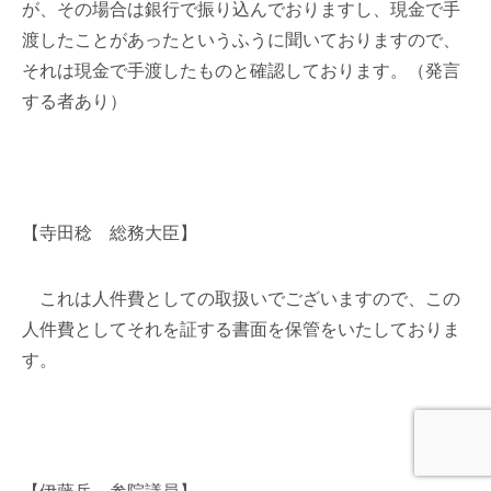
が、その場合は銀行で振り込んでおりますし、現金で手
渡したことがあったというふうに聞いておりますので、
それは現金で手渡したものと確認しております。（発言
する者あり）
【寺田稔 総務大臣】
これは人件費としての取扱いでございますので、この
人件費としてそれを証する書面を保管をいたしておりま
す。