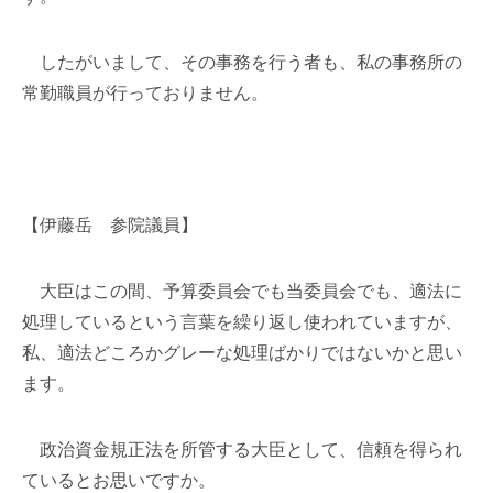
したがいまして、その事務を行う者も、私の事務所の
常勤職員が行っておりません。
【伊藤岳 参院議員】
大臣はこの間、予算委員会でも当委員会でも、適法に
処理しているという言葉を繰り返し使われていますが、
私、適法どころかグレーな処理ばかりではないかと思い
ます。
政治資金規正法を所管する大臣として、信頼を得られ
ているとお思いですか。