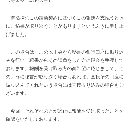
【寺田稔 総務大臣】
御指摘のこの請負契約に基づくこの報酬を支払うとき
に、秘書が取り次ぐことがありますというふうに申し上
げました。
この場合は、この以正会から秘書の銀行口座に振り込
みを行い、秘書からその請負をした方に現金を手渡して
おります。報酬を受け取る方の御希望に応じまして、こ
のように秘書が取り次ぐ場合もあれば、直接その口座に
振り込んでくれという場合には直接振り込みの場合もご
ざいます。
今回、それぞれの方が適正に報酬を受け取ったことを
確認をいたしております。