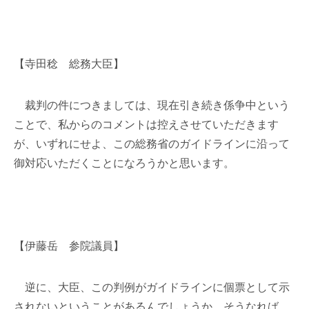
【寺田稔 総務大臣】
裁判の件につきましては、現在引き続き係争中という
ことで、私からのコメントは控えさせていただきます
が、いずれにせよ、この総務省のガイドラインに沿って
御対応いただくことになろうかと思います。
【伊藤岳 参院議員】
逆に、大臣、この判例がガイドラインに個票として示
されないということがあるんでしょうか。そうなれば、