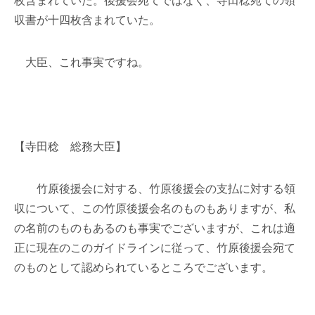
枚含まれていた。後援会宛てではなく、寺田稔宛ての領
収書が十四枚含まれていた。
大臣、これ事実ですね。
【寺田稔 総務大臣】
竹原後援会に対する、竹原後援会の支払に対する領
収について、この竹原後援会名のものもありますが、私
の名前のものもあるのも事実でございますが、これは適
正に現在のこのガイドラインに従って、竹原後援会宛て
のものとして認められているところでございます。