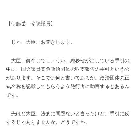
【伊藤岳 参院議員】
じゃ、大臣、お聞きします。
大臣、御存じでしょうか。総務省が出している手引の
中に、国会議員関係政治団体の収支報告の手引というの
があります。そこでは何と書いてあるか。政治団体の正
式名称を記載してもらうよう発行者に助言するとあるん
です。
先ほど大臣、法的に問題ないと言ったけど、手引に反
するじゃありませんか。どうですか。