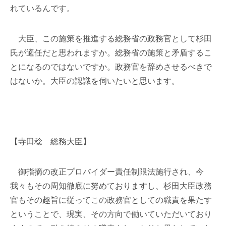
れているんです。
大臣、この施策を推進する総務省の政務官として杉田
氏が適任だと思われますか。総務省の施策と矛盾するこ
とになるのではないですか。政務官を辞めさせるべきで
はないか。大臣の認識を伺いたいと思います。
【寺田稔 総務大臣】
御指摘の改正プロバイダー責任制限法施行され、今
我々もその周知徹底に努めておりますし、杉田大臣政務
官もその趣旨に従ってこの政務官としての職責を果たす
ということで、現実、その方向で働いていただいており