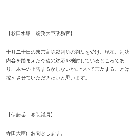
【杉田水脈 総務大臣政務官】
十月二十日の東京高等裁判所の判決を受け、現在、判決
内容を踏まえた今後の対応を検討しているところであ
り、本件の上告するかしないかについて言及することは
控えさせていただきたいと思います。
【伊藤岳 参院議員】
寺田大臣にお聞きします。