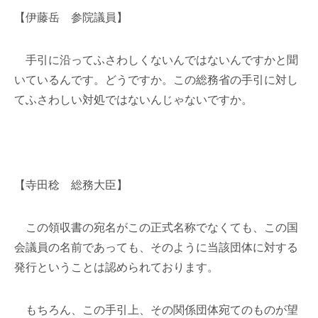
【伊藤岳 参院議員】
手引に沿ってふさわしくないんではないんですかと聞
いているんです。どうですか。この総務省の手引に対し
てふさわしい対処ではないんじゃないですか。
【寺田稔 総務大臣】
この領収書の宛名がこの正式名称でなくても、この国
会議員の名前であっても、そのように当該団体に対する
発行ということは認められております。
もちろん、この手引上、その関係団体宛てのものが望