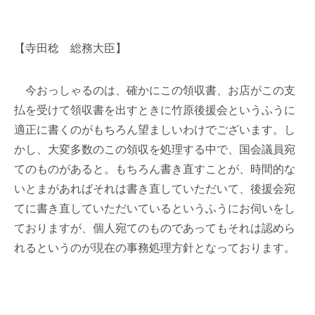
【寺田稔 総務大臣】
今おっしゃるのは、確かにこの領収書、お店がこの支
払を受けて領収書を出すときに竹原後援会というふうに
適正に書くのがもちろん望ましいわけでございます。し
かし、大変多数のこの領収を処理する中で、国会議員宛
てのものがあると。もちろん書き直すことが、時間的な
いとまがあればそれは書き直していただいて、後援会宛
てに書き直していただいているというふうにお伺いをし
ておりますが、個人宛てのものであってもそれは認めら
れるというのが現在の事務処理方針となっております。