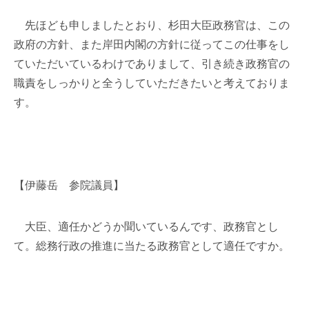
先ほども申しましたとおり、杉田大臣政務官は、この
政府の方針、また岸田内閣の方針に従ってこの仕事をし
ていただいているわけでありまして、引き続き政務官の
職責をしっかりと全うしていただきたいと考えておりま
す。
【伊藤岳 参院議員】
大臣、適任かどうか聞いているんです、政務官とし
て。総務行政の推進に当たる政務官として適任ですか。