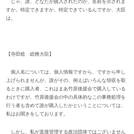
じゃ、誰、どなたが購入されたのか、名前を示されま
すか。特定できますか。特定できているんですか、大臣
は。
【寺田稔 総務大臣】
個人名については、個人情報ですから、ですから申し
上げられませんが、誰がその、例えばいろんな領収を取
るときに購入者、これはまあ竹原後援会で購入している
わけですが、竹原後援会の中の具体的なこの事務処理を
行う者も含めて誰が購入したかということについては、
私はお聞きをしております。
しかし、私が直接管理する政治団体ではございません