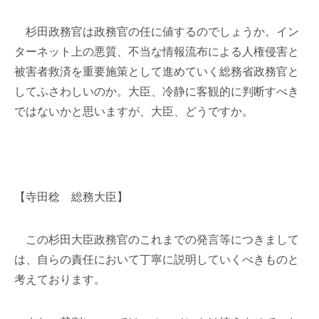
杉田政務官は政務官の任に値するのでしょうか。イン
ターネット上の悪質、不当な情報流布による人権侵害と
被害者救済を重要施策として進めていく総務省政務官と
してふさわしいのか。大臣、冷静に客観的に判断すべき
ではないかと思いますが、大臣、どうですか。
【寺田稔 総務大臣】
この杉田大臣政務官のこれまでの発言等につきまして
は、自らの責任において丁寧に説明していくべきものと
考えております。