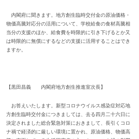
内閣府に聞きます。地方創生臨時交付金の原油価格・
物価高騰対応分の活用について、学校給食の食材高騰相
当分の支援のほか、給食費を時限的に引き下げるとか又
は時限的に無償にするなどの支援に活用することはでき
ますか。
【黒田昌義 内閣府地方創生推進室次長】
お答えいたします。新型コロナウイルス感染症対応地
方創生臨時交付金につきましては、去る四月二十六日に
決定されました総合緊急対策におきまして、長引くコロ
ナ禍で経済的に厳しい環境に置かれ、原油価格、物価高