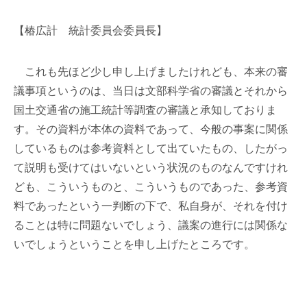
【椿広計 統計委員会委員長】
これも先ほど少し申し上げましたけれども、本来の審
議事項というのは、当日は文部科学省の審議とそれから
国土交通省の施工統計等調査の審議と承知しておりま
す。その資料が本体の資料であって、今般の事案に関係
しているものは参考資料として出ていたもの、したがっ
て説明も受けてはいないという状況のものなんですけれ
ども、こういうものと、こういうものであった、参考資
料であったという一判断の下で、私自身が、それを付け
ることは特に問題ないでしょう、議案の進行には関係な
いでしょうということを申し上げたところです。