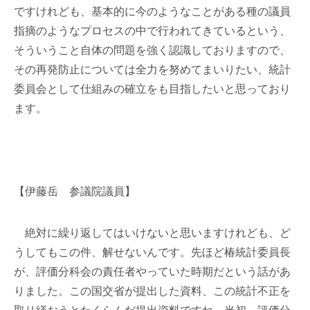
ですけれども、基本的に今のようなことがある種の議員
指摘のようなプロセスの中で行われてきているという、
そういうこと自体の問題を強く認識しておりますので、
その再発防止については全力を努めてまいりたい、統計
委員会として仕組みの確立をも目指したいと思っており
ます。
【伊藤岳 参議院議員】
絶対に繰り返してはいけないと思いますけれども、ど
うしてもこの件、解せないんです。先ほど椿統計委員長
が、評価分科会の責任者やっていた時期だという話があ
りました。この国交省が提出した資料、この統計不正を