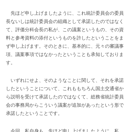
先ほど申し上げましたように、これ統計委員会の委員
長ないしは統計委員会の組織として承諾したのではなく
て、評価分科会長の私が、この議案というもの、その資
料と参考資料の添付というものを許したということをま
ず申し上げます。そのときに、基本的に、元々の審議事
項、議案事項ではなかったということも承知しておりま
す。
いずれにせよ、そのようなことに関して、それを承諾
したということについて、これももちろん国土交通省か
ら説明を受けて承諾したのではなくて、総務省統計委員
会の事務局からこういう議案が追加があったという形で
承諾したということです。
今回、私自身も、先ほど申し上げましたように、私、