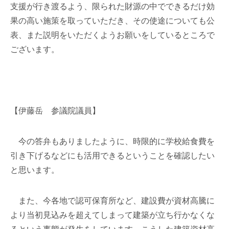
支援が行き渡るよう、限られた財源の中でできるだけ効
果の高い施策を取っていただき、その使途についても公
表、また説明をいただくようお願いをしているところで
ございます。
【伊藤岳 参議院議員】
今の答弁もありましたように、時限的に学校給食費を
引き下げるなどにも活用できるということを確認したい
と思います。
また、今各地で認可保育所など、建設費が資材高騰に
より当初見込みを超えてしまって建築が立ち行かなくな