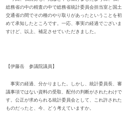
総務省の中の精査の中で総務省統計委員会担当室と国土
交通省の間でその種のやり取りがあったということを初
めて承知したところです。一応、事実の経過でございま
すけど、以上、補足させていただきました。
【伊藤岳 参議院議員】
事実の経過、分かりました。しかし、統計委員長、審
議事項ではない資料の受取、配付の判断がされたわけで
す。公正が求められる統計委員会として、これ許された
ものだったと、今、どう考えていますか。