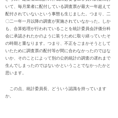
いて、毎月業者に配付している調査票が最大一年超えて
配付されていないという事態も生じました。つまり、二
〇二一年一月以降の調査が実施されていなかった。しか
も、合算処理が行われていることを統計委員会評価分科
会に承認されたかのように装うために取り繕っていたそ
の時期と重なります。つまり、不正をごまかそうとして
いたために調査票の配付等が間に合わなかったのではな
いか、そのことによって別の公的統計の調査の遅れまで
生んでしまったのではないかということでなかったかと
思います。
この点、統計委員長、どういう認識を持っています
か。