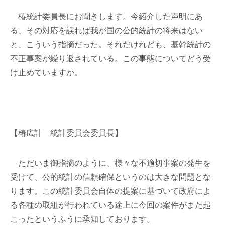
椿統計委員長にお聞きします。今紹介した声明にあ
る、その対応を誤れば我が国の公的統計の将来はない
と、こういう指摘だった。それだけれども、基幹統計の
不正事案が繰り返されている。この事態についてどう受
け止めていますか。
【椿広計 統計委員会委員長】
ただいま御指摘のように、様々な不適切事案の発生を
受けて、公的統計の信頼確保というのは大きな問題とな
ります。この統計委員会自体の提案に基づいて政府によ
る各種の取組が行われている途上に今回の案件がまた起
こったというふうに承知しております。