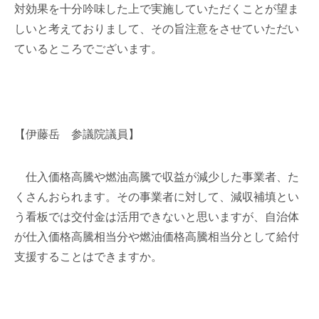
対効果を十分吟味した上で実施していただくことが望ま
しいと考えておりまして、その旨注意をさせていただい
ているところでございます。
【伊藤岳 参議院議員】
仕入価格高騰や燃油高騰で収益が減少した事業者、た
くさんおられます。その事業者に対して、減収補填とい
う看板では交付金は活用できないと思いますが、自治体
が仕入価格高騰相当分や燃油価格高騰相当分として給付
支援することはできますか。