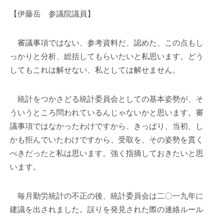
【伊藤岳 参議院議員】
審議事項ではない、参考資料だ、認めた、この点もし
っかりと分析、総括してもらいたいと私思います。どう
してもこれは解せない、私としては解せません。
統計をつかさどる統計委員会としての基本姿勢が、そ
ういうところ問われているんじゃないかと思います。審
議事項ではなかったわけですから、きっぱり、当初、し
かも拒んでいたわけですから、受取を、その姿勢を貫く
べきだったと私は思います。強く指摘しておきたいと思
います。
毎月勤労統計の不正の後、統計委員会は二〇一九年に
建議を出されました。誤りを発見された際の連絡ルール