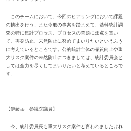
このチームにおいて、今回のヒアリングにおいて課題
の抽出を行う、また今般の事案を踏まえて、基幹統計調
査の特に集計プロセス、プロセスの問題に焦点を置い
て、再発防止、未然防止に努めてまいりたいというふう
に考えているところです。公的統計全体の品質向上や重
大リスク案件の未然防止につきましては、統計委員会と
しては全力を尽くしてまいりたいと考えているところで
す。
【伊藤岳 参議院議員】
今、統計委員長も重大リスク案件と言われましたけれ