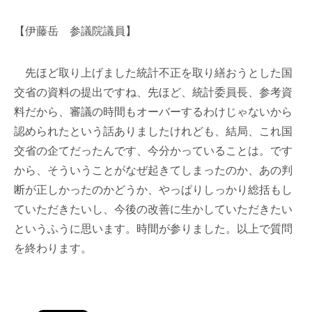
【伊藤岳 参議院議員】
先ほど取り上げました統計不正を取り繕おうとした国
交省の資料の提出ですね、先ほど、統計委員長、参考資
料だから、審議の時間もオーバーするわけじゃないから
認められたという話ありましたけれども、結局、これ国
交省の企てだったんです、今分かっていることは。です
から、そういうことがなぜ起きてしまったのか、あの判
断が正しかったのかどうか、やっぱりしっかり総括もし
ていただきたいし、今後の改善に生かしていただきたい
というふうに思います。時間が参りました。以上で質問
を終わります。