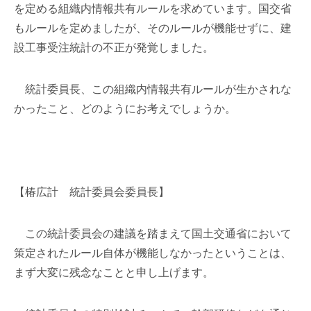
を定める組織内情報共有ルールを求めています。国交省
もルールを定めましたが、そのルールが機能せずに、建
設工事受注統計の不正が発覚しました。
統計委員長、この組織内情報共有ルールが生かされな
かったこと、どのようにお考えでしょうか。
【椿広計 統計委員会委員長】
この統計委員会の建議を踏まえて国土交通省において
策定されたルール自体が機能しなかったということは、
まず大変に残念なことと申し上げます。