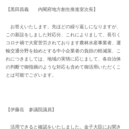
【黒田昌義 内閣府地方創生推進室次長】
お答えいたします。先ほどの繰り返しになりますが、
この新設をしました対応分、これによりまして、長引く
コロナ禍で大変苦労されております農林水産事業者、運
輸交通分野を始めとする中小企業者の負担の軽減策、こ
れにつきましては、地域の実情に応じまして、各自治体
の判断で御指摘のような対応も含めて御活用いただくこ
とは可能でございます。
【伊藤岳 参議院議員】
活用できると確認をいたしました。金子大臣にお聞き