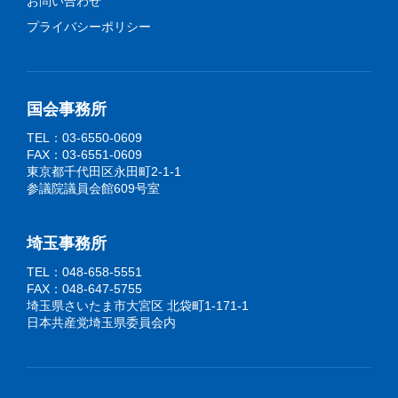
お問い合わせ
プライバシーポリシー
国会事務所
TEL：03-6550-0609
FAX：03-6551-0609
東京都千代田区永田町2-1-1
参議院議員会館609号室
埼玉事務所
TEL：048-658-5551
FAX：048-647-5755
埼玉県さいたま市大宮区 北袋町1-171-1
日本共産党埼玉県委員会内