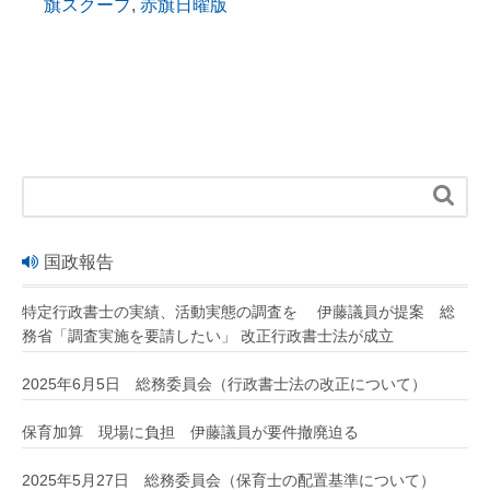
旗スクープ
,
赤旗日曜版

国政報告
特定行政書士の実績、活動実態の調査を 伊藤議員が提案 総
務省「調査実施を要請したい」 改正行政書士法が成立
2025年6月5日 総務委員会（行政書士法の改正について）
保育加算 現場に負担 伊藤議員が要件撤廃迫る
2025年5月27日 総務委員会（保育士の配置基準について）