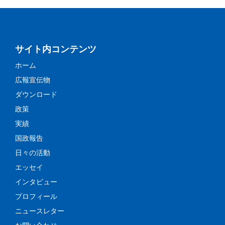
サイト内コンテンツ
ホーム
広報宣伝物
ダウンロード
政策
実績
国政報告
日々の活動
エッセイ
インタビュー
プロフィール
ニュースレター