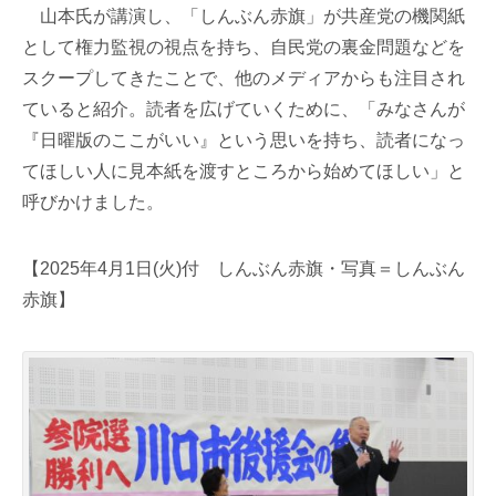
山本氏が講演し、「しんぶん赤旗」が共産党の機関紙
として権力監視の視点を持ち、自民党の裏金問題などを
スクープしてきたことで、他のメディアからも注目され
ていると紹介。読者を広げていくために、「みなさんが
『日曜版のここがいい』という思いを持ち、読者になっ
てほしい人に見本紙を渡すところから始めてほしい」と
呼びかけました。
【2025年4月1日(火)付 しんぶん赤旗・写真＝しんぶん
赤旗】