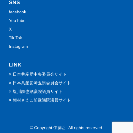
SNS
facebook
YouTube
X
Tik Tok
Instagram
LINK
日本共産党中央委員会サイト
日本共産党埼玉県委員会サイト
塩川鉄也衆議院議員サイト
梅村さえこ前衆議院議員サイト
© Copyright 伊藤岳. All rights reserved.