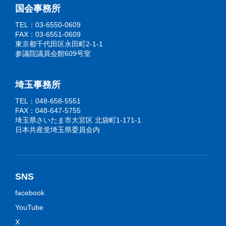
国会事務所
TEL：03-6550-0609
FAX：03-6551-0609
東京都千代田区永田町2-1-1
参議院議員会館609号室
埼玉事務所
TEL：048-658-5551
FAX：048-647-5755
埼玉県さいたま市大宮区 北袋町1-171-1
日本共産党埼玉県委員会内
SNS
facebook
YouTube
X