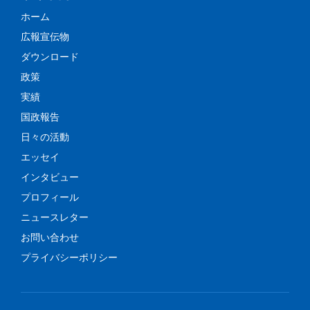
ホーム
広報宣伝物
ダウンロード
政策
実績
国政報告
日々の活動
エッセイ
インタビュー
プロフィール
ニュースレター
お問い合わせ
プライバシーポリシー