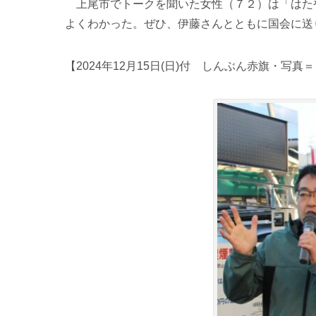
上尾市でトークを聞いた女性（７２）は「はた
よくわかった。ぜひ、伊藤さんとともに国会に送
【2024年12月15日(日)付 しんぶん赤旗・写