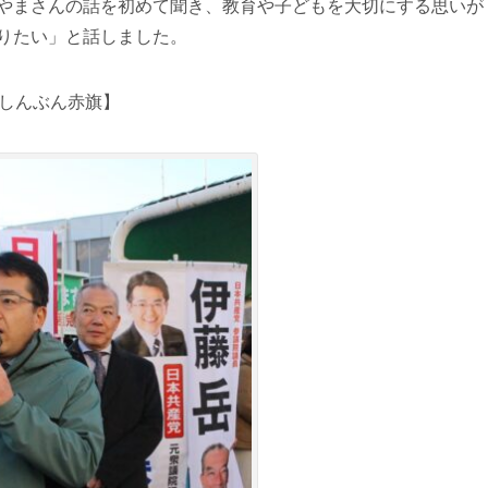
やまさんの話を初めて聞き、教育や子どもを大切にする思いが
りたい」と話しました。
真＝しんぶん赤旗】