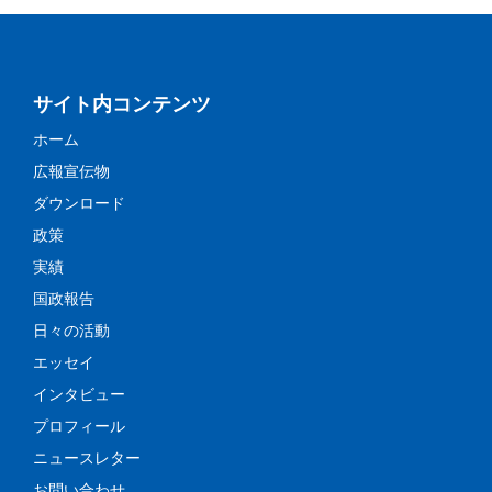
サイト内コンテンツ
ホーム
広報宣伝物
ダウンロード
政策
実績
国政報告
日々の活動
エッセイ
インタビュー
プロフィール
ニュースレター
お問い合わせ