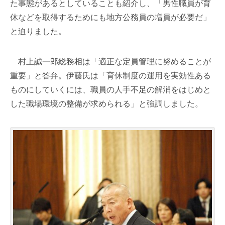
た事態があるとしていることも紹介し、「男性職員が育
休などを取得するためにも地方公務員の増員が必要だ」
と迫りました。
村上誠一郎総務相は「適正な定員管理に努めることが
重要」と答弁。伊藤氏は「育休制度の運用を実効性ある
ものにしていくには、職員の人手不足の解消をはじめと
した職場環境の整備が求められる」と強調しました。