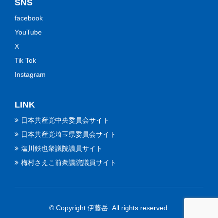
SNS
facebook
YouTube
X
Tik Tok
Instagram
LINK
日本共産党中央委員会サイト
日本共産党埼玉県委員会サイト
塩川鉄也衆議院議員サイト
梅村さえこ前衆議院議員サイト
© Copyright 伊藤岳. All rights reserved.