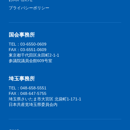
プライバシーポリシー
国会事務所
TEL：03-6550-0609
FAX：03-6551-0609
東京都千代田区永田町2-1-1
参議院議員会館609号室
埼玉事務所
TEL：048-658-5551
FAX：048-647-5755
埼玉県さいたま市大宮区 北袋町1-171-1
日本共産党埼玉県委員会内