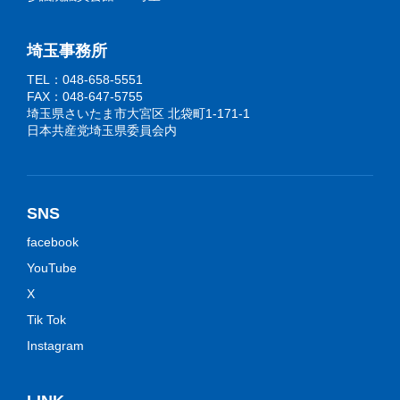
埼玉事務所
TEL：048-658-5551
FAX：048-647-5755
埼玉県さいたま市大宮区 北袋町1-171-1
日本共産党埼玉県委員会内
SNS
facebook
YouTube
X
Tik Tok
Instagram