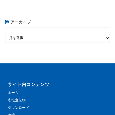
アーカイブ
サイト内コンテンツ
ホーム
広報宣伝物
ダウンロード
政策