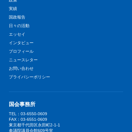
実績
国政報告
日々の活動
エッセイ
インタビュー
プロフィール
ニュースレター
お問い合わせ
プライバシーポリシー
国会事務所
TEL：03-6550-0609
FAX：03-6551-0609
東京都千代田区永田町2-1-1
参議院議員会館609号室