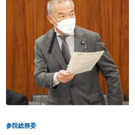
参院総務委