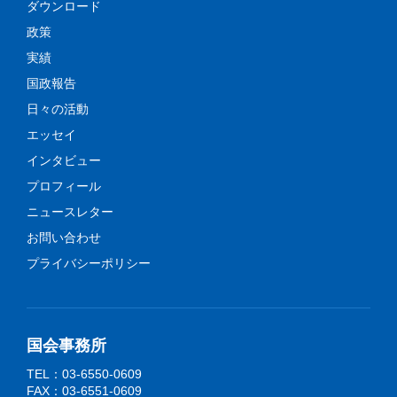
ダウンロード
政策
実績
国政報告
日々の活動
エッセイ
インタビュー
プロフィール
ニュースレター
お問い合わせ
プライバシーポリシー
国会事務所
TEL：03-6550-0609
FAX：03-6551-0609