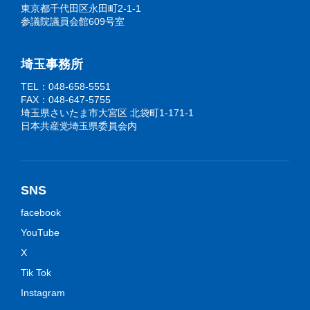
東京都千代田区永田町2-1-1
参議院議員会館609号室
埼玉事務所
TEL：048-658-5551
FAX：048-647-5755
埼玉県さいたま市大宮区 北袋町1-171-1
日本共産党埼玉県委員会内
SNS
facebook
YouTube
X
Tik Tok
Instagram