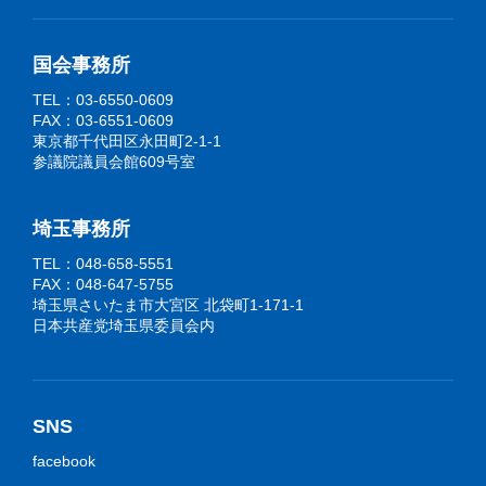
国会事務所
TEL：03-6550-0609
FAX：03-6551-0609
東京都千代田区永田町2-1-1
参議院議員会館609号室
埼玉事務所
TEL：048-658-5551
FAX：048-647-5755
埼玉県さいたま市大宮区 北袋町1-171-1
日本共産党埼玉県委員会内
SNS
facebook