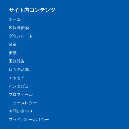
サイト内コンテンツ
ホーム
広報宣伝物
ダウンロード
政策
実績
国政報告
日々の活動
エッセイ
インタビュー
プロフィール
ニュースレター
お問い合わせ
プライバシーポリシー