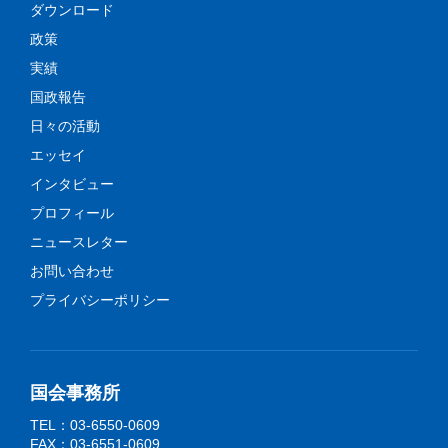
ダウンロード
政策
実績
国政報告
日々の活動
エッセイ
インタビュー
プロフィール
ニュースレター
お問い合わせ
プライバシーポリシー
国会事務所
TEL：03-6550-0609
FAX：03-6551-0609