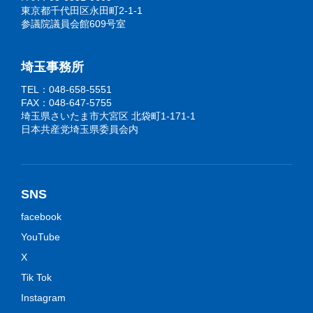
東京都千代田区永田町2-1-1
参議院議員会館609号室
埼玉事務所
TEL：048-658-5551
FAX：048-647-5755
埼玉県さいたま市大宮区 北袋町1-171-1
日本共産党埼玉県委員会内
SNS
facebook
YouTube
X
Tik Tok
Instagram