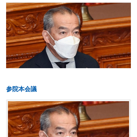
参院本会議