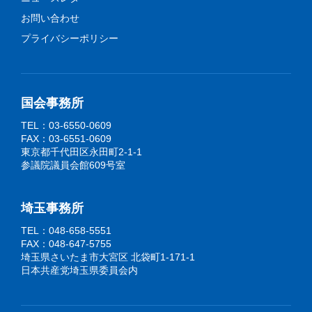
お問い合わせ
プライバシーポリシー
国会事務所
TEL：03-6550-0609
FAX：03-6551-0609
東京都千代田区永田町2-1-1
参議院議員会館609号室
埼玉事務所
TEL：048-658-5551
FAX：048-647-5755
埼玉県さいたま市大宮区 北袋町1-171-1
日本共産党埼玉県委員会内