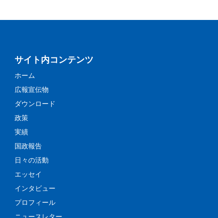
サイト内コンテンツ
ホーム
広報宣伝物
ダウンロード
政策
実績
国政報告
日々の活動
エッセイ
インタビュー
プロフィール
ニュースレター