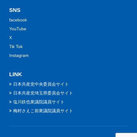
SNS
facebook
YouTube
X
Tik Tok
Instagram
LINK
日本共産党中央委員会サイト
日本共産党埼玉県委員会サイト
塩川鉄也衆議院議員サイト
梅村さえこ前衆議院議員サイト