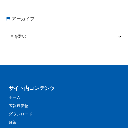
アーカイブ
サイト内コンテンツ
ホーム
広報宣伝物
ダウンロード
政策