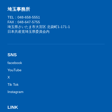
埼玉事務所
TEL：048-658-5551
FAX：048-647-5755
埼玉県さいたま市大宮区 北袋町1-171-1
日本共産党埼玉県委員会内
SNS
facebook
YouTube
X
Tik Tok
Instagram
LINK