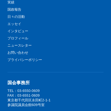
実績
国政報告
日々の活動
エッセイ
インタビュー
プロフィール
ニュースレター
お問い合わせ
プライバシーポリシー
国会事務所
TEL：03-6550-0609
FAX：03-6551-0609
東京都千代田区永田町2-1-1
参議院議員会館609号室