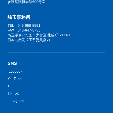
参議院議員会館609号室
埼玉事務所
TEL：048-658-5551
FAX：048-647-5755
埼玉県さいたま市大宮区 北袋町1-171-1
日本共産党埼玉県委員会内
SNS
facebook
YouTube
X
Tik Tok
Instagram