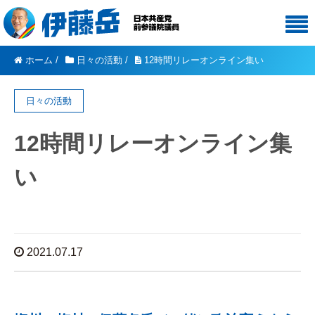
ホーム
/
日々の活動
/
12時間リレーオンライン集い
日々の活動
12時間リレーオンライン集
い
2021.07.17