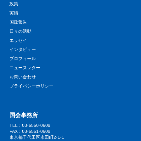
政策
実績
国政報告
日々の活動
エッセイ
インタビュー
プロフィール
ニュースレター
お問い合わせ
プライバシーポリシー
国会事務所
TEL：03-6550-0609
FAX：03-6551-0609
東京都千代田区永田町2-1-1