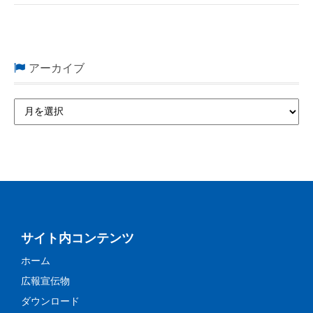
アーカイブ
サイト内コンテンツ
ホーム
広報宣伝物
ダウンロード