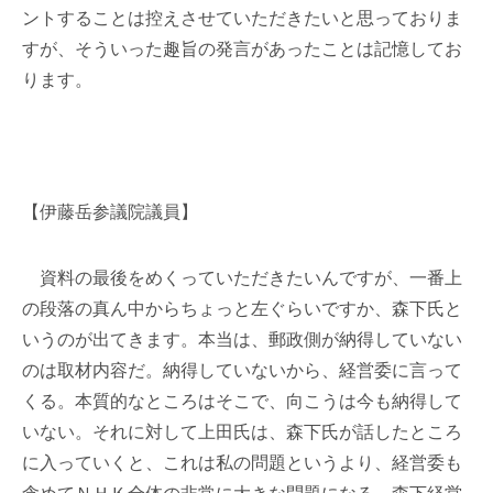
ントすることは控えさせていただきたいと思っておりま
すが、そういった趣旨の発言があったことは記憶してお
ります。
【伊藤岳参議院議員】
資料の最後をめくっていただきたいんですが、一番上
の段落の真ん中からちょっと左ぐらいですか、森下氏と
いうのが出てきます。本当は、郵政側が納得していない
のは取材内容だ。納得していないから、経営委に言って
くる。本質的なところはそこで、向こうは今も納得して
いない。それに対して上田氏は、森下氏が話したところ
に入っていくと、これは私の問題というより、経営委も