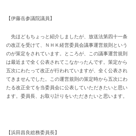
【伊藤岳参議院議員】
先ほどもちょっと紹介しましたが、放送法第四十一条
の改正を受けて、ＮＨＫ経営委員会議事運営規則という
のが策定をされています。ところが、この議事運営規則
は最近まで全く公表されてこなかったんです。策定から
五次にわたって改正が行われていますが、全く公表され
てきませんでした。この運営規則の策定時から五次にわ
たる改正全てを当委員会に公表していただきたいと思い
ます。委員長、お取り計りをいただきたいと思います。
【浜田昌良総務委員長】