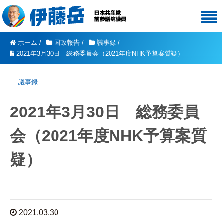
ホーム
/
国政報告
/
議事録
/
2021年3月30日 総務委員会（2021年度NHK予算案質疑）
議事録
2021年3月30日 総務委員
会（2021年度NHK予算案質
疑）
2021.03.30