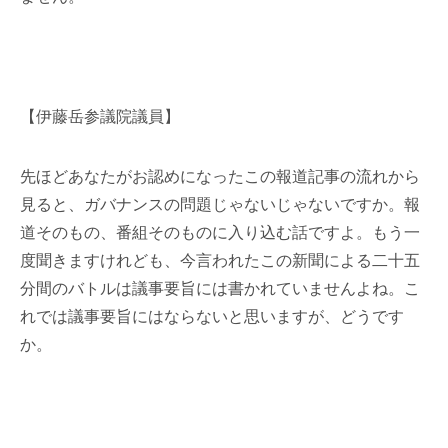
【伊藤岳参議院議員】
先ほどあなたがお認めになったこの報道記事の流れから
見ると、ガバナンスの問題じゃないじゃないですか。報
道そのもの、番組そのものに入り込む話ですよ。もう一
度聞きますけれども、今言われたこの新聞による二十五
分間のバトルは議事要旨には書かれていませんよね。こ
れでは議事要旨にはならないと思いますが、どうです
か。