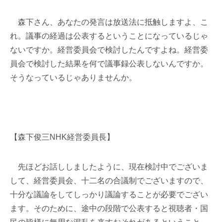
森下さん、あなたの発言は放送法に抵触しますよ、こ
れ。議事の経過は公表するということになっているじゃ
ないですか。経営委員会で検討したんですよね。経営委
員会で検討した結果を何で議事録公表しないんですか。
そうなっているじゃありませんか。
【森下俊三NHK経営委員長】
先ほどお話ししましたように、現在検討中でございま
して、経営委員会、十二名の合議制でございますので、
十分な議論をしてしっかり議論することが必要でござい
ます。そのために、途中の段階で公表すると視聴者・国