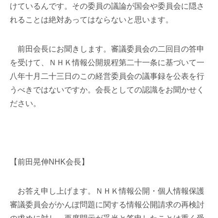
けているんです。その委員の議論が国会や委員会に隠さ
れることは絶対あってはならないと思います。
前田会長にお聞きします。審議委員会の二回目の答申
を受けて、ＮＨＫ情報公開規程第二十一条に基づいて一
八年十月二十三日のこの経営委員会の議事録を公表を行
うべきではないですか。会長としての認識をお聞かせく
ださい。
【前田晃伸NHK会長】
お答え申し上げます。ＮＨＫ情報公開・個人情報保護
審議委員会がかんぽ問題に関する情報公開請求の再検討