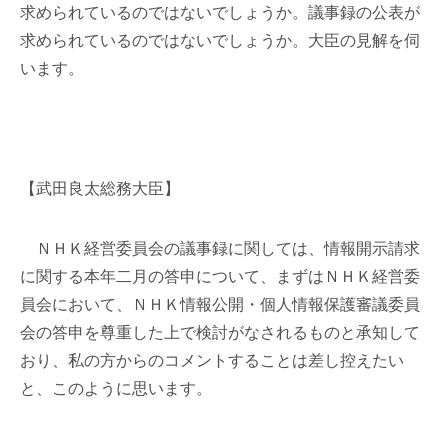
求められているのではないでしょうか。議事録の公表が
求められているのではないでしょうか。大臣の見解を伺
います。
【武田良太総務大臣】
ＮＨＫ経営委員会の議事録に関しては、情報開示請求
に関する本年二月の答申について、まずはＮＨＫ経営委
員会において、ＮＨＫ情報公開・個人情報保護審議委員
会の答申を尊重した上で検討がなされるものと承知して
おり、私の方からのコメントすることは差し控えたい
と、このように思います。