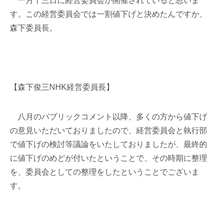
一月十三日に経営委員会が開催されていると思いま
す。この経営委員会では一割値下げと決めたんですか、
森下委員長。
【森下俊三NHK経営委員長】
八月のパブリックコメント以降、多くの方から値下げ
の意見いただいておりましたので、経営委員会と執行部
で値下げの検討等議論をいたしておりましたが、最終的
に値下げのめどが付いたということで、その時期に整理
を、委員会としての整理をしたということでございま
す。