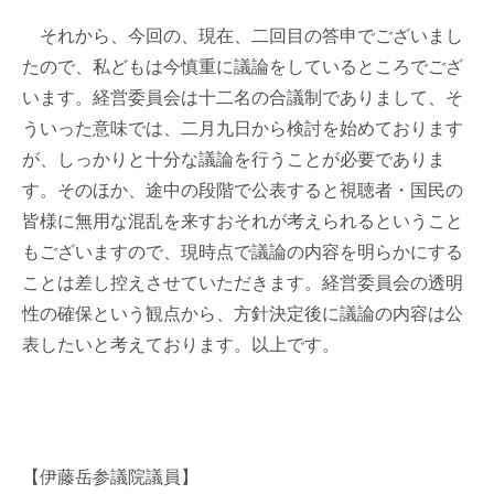
それから、今回の、現在、二回目の答申でございまし
たので、私どもは今慎重に議論をしているところでござ
います。経営委員会は十二名の合議制でありまして、そ
ういった意味では、二月九日から検討を始めております
が、しっかりと十分な議論を行うことが必要でありま
す。そのほか、途中の段階で公表すると視聴者・国民の
皆様に無用な混乱を来すおそれが考えられるということ
もございますので、現時点で議論の内容を明らかにする
ことは差し控えさせていただきます。経営委員会の透明
性の確保という観点から、方針決定後に議論の内容は公
表したいと考えております。以上です。
【伊藤岳参議院議員】