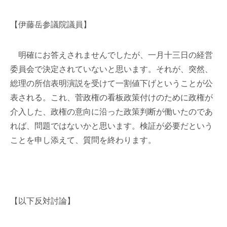
【伊藤岳参議院議員】
明確にお答えされませんでしたが、一月十三日の経営
委員会で決定されていないと思います。それが、突然、
総理の所信表明演説を受けて一割値下げということが公
表される。これ、菅政権の看板政策付けのために政権が
介入した、政権の意向に沿った政策判断が働いたのであ
れば、問題ではないかと思います。検証が必要だという
ことを申し添えて、質問を終わります。
【以下反対討論】