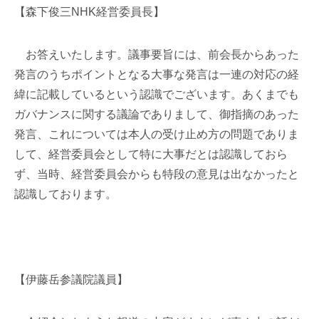
【森下俊三NHK経営委員長】
お答えいたします。議事要旨には、前会長からあった
発言のうちポイントとなる大事な発言は一連の対応の経
緯に記載しているという認識でございます。あくまでも
ガバナンスに関する議論でありまして、御指摘のあった
発言、これについては本人の受け止め方の問題でありま
して、経営委員会として特に大事だとは認識しておら
ず、当時、経営委員会からも特段の意見は出なかったと
認識しております。
【伊藤岳参議院議員】