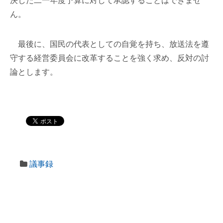
決した二一年度予算に対して承認することはできませ
ん。
最後に、国民の代表としての自覚を持ち、放送法を遵
守する経営委員会に改革することを強く求め、反対の討
論とします。
議事録