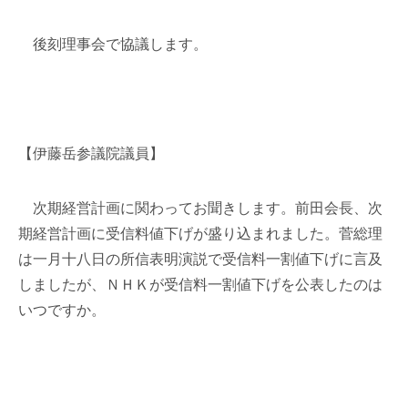
後刻理事会で協議します。
【伊藤岳参議院議員】
次期経営計画に関わってお聞きします。前田会長、次
期経営計画に受信料値下げが盛り込まれました。菅総理
は一月十八日の所信表明演説で受信料一割値下げに言及
しましたが、ＮＨＫが受信料一割値下げを公表したのは
いつですか。