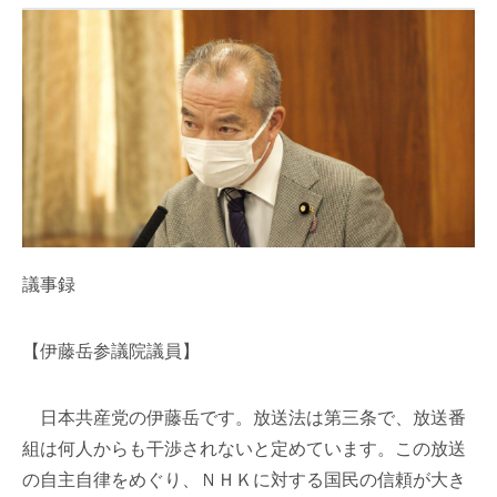
議事録
【伊藤岳参議院議員】
日本共産党の伊藤岳です。放送法は第三条で、放送番
組は何人からも干渉されないと定めています。この放送
の自主自律をめぐり、ＮＨＫに対する国民の信頼が大き