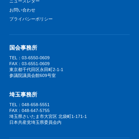
ニュースレター
お問い合わせ
プライバシーポリシー
国会事務所
TEL：03-6550-0609
FAX：03-6551-0609
東京都千代田区永田町2-1-1
参議院議員会館609号室
埼玉事務所
TEL：048-658-5551
FAX：048-647-5755
埼玉県さいたま市大宮区 北袋町1-171-1
日本共産党埼玉県委員会内