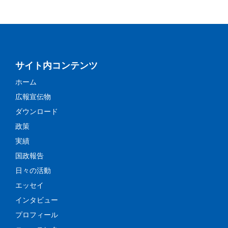
サイト内コンテンツ
ホーム
広報宣伝物
ダウンロード
政策
実績
国政報告
日々の活動
エッセイ
インタビュー
プロフィール