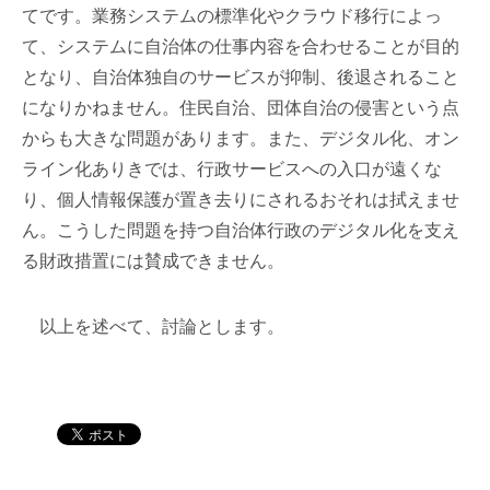
てです。業務システムの標準化やクラウド移行によっ
て、システムに自治体の仕事内容を合わせることが目的
となり、自治体独自のサービスが抑制、後退されること
になりかねません。住民自治、団体自治の侵害という点
からも大きな問題があります。また、デジタル化、オン
ライン化ありきでは、行政サービスへの入口が遠くな
り、個人情報保護が置き去りにされるおそれは拭えませ
ん。こうした問題を持つ自治体行政のデジタル化を支え
る財政措置には賛成できません。
以上を述べて、討論とします。