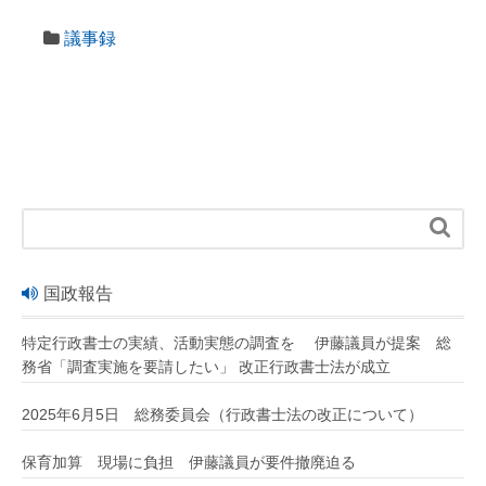
議事録

国政報告
特定行政書士の実績、活動実態の調査を 伊藤議員が提案 総
務省「調査実施を要請したい」 改正行政書士法が成立
2025年6月5日 総務委員会（行政書士法の改正について）
保育加算 現場に負担 伊藤議員が要件撤廃迫る