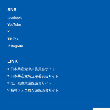
SNS
facebook
YouTube
X
Tik Tok
Instagram
LINK
日本共産党中央委員会サイト
日本共産党埼玉県委員会サイト
塩川鉄也衆議院議員サイト
梅村さえこ前衆議院議員サイト