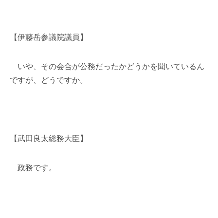
【伊藤岳参議院議員】
いや、その会合が公務だったかどうかを聞いているん
ですが、どうですか。
【武田良太総務大臣】
政務です。