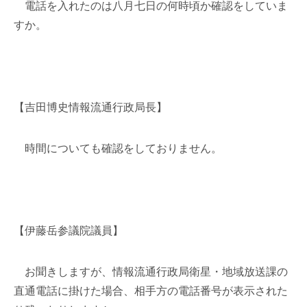
電話を入れたのは八月七日の何時頃か確認をしていま
すか。
【吉田博史情報流通行政局長】
時間についても確認をしておりません。
【伊藤岳参議院議員】
お聞きしますが、情報流通行政局衛星・地域放送課の
直通電話に掛けた場合、相手方の電話番号が表示された