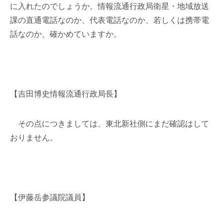
に入れたのでしょうか。情報流通行政局衛星・地域放送
課の直通電話なのか、代表電話なのか、若しくは携帯電
話なのか、確かめていますか。
【吉田博史情報流通行政局長】
その点につきましては、東北新社側にまだ確認はして
おりません。
【伊藤岳参議院議員】