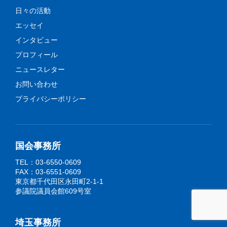
日々の活動
エッセイ
インタビュー
プロフィール
ニュースレター
お問い合わせ
プライバシーポリシー
国会事務所
TEL：03-6550-0609
FAX：03-6551-0609
東京都千代田区永田町2-1-1
参議院議員会館609号室
埼玉事務所