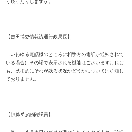
り残ったりしますか。
【吉田博史情報流通行政局長】
いわゆる電話機のところに相手方の電話が通知されて
いる場合はその場で表示される機能はございますけれど
も、技術的にそれが残る状況かどうかについては承知し
ておりません。
【伊藤岳参議院議員】