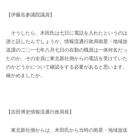
【伊藤岳参議院議員】
そうしたら、木田氏は七日に電話を入れたというのは
誰と話したんでしょうか。情報流通行政局衛星・地域放
送課の二〇一七年八月七日の在勤の職員は一体何名だっ
たのか、その全員に東北新社側からの電話を受けていた
のかどうかについて確認をする必要があると思います。
確かめましたか。
【吉田博史情報流通行政局長】
東北新社側からは、木田氏から当時の衛星・地域放送