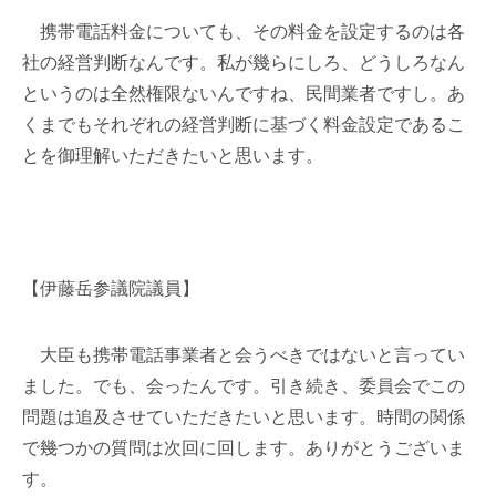
携帯電話料金についても、その料金を設定するのは各
社の経営判断なんです。私が幾らにしろ、どうしろなん
というのは全然権限ないんですね、民間業者ですし。あ
くまでもそれぞれの経営判断に基づく料金設定であるこ
とを御理解いただきたいと思います。
【伊藤岳参議院議員】
大臣も携帯電話事業者と会うべきではないと言ってい
ました。でも、会ったんです。引き続き、委員会でこの
問題は追及させていただきたいと思います。時間の関係
で幾つかの質問は次回に回します。ありがとうございま
す。