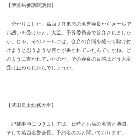
【伊藤岳参議院議員】
分かりました。葛西ＪＲ東海の名誉会長からメールで
お誘いを受けたと、大臣、予算委員会で答弁されました
が、じゃ、そのメールには、会合の合間を縫って駆け付
けようと思うような何かが書かれていたんですかね。ど
のように書かれていたのか、その会食の目的はどう大臣
受け止められたんでしょうか。
【武田良太総務大臣】
記載事項につきましては、日時とお店の名前と地図、
そして葛西名誉会長、予約名のみと聞いております。