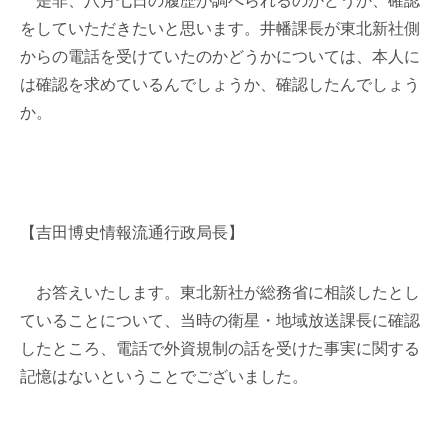
是非、八月七日の履歴が調べられるのかどうか、確認
をしていただきたいと思います。井幡課長が東北新社側
からの電話を受けていたのかどうかについては、本人に
は確認を求めているんでしょうか、確認したんでしょう
か。
【吉田博史情報流通行政局長】
お答えいたします。東北新社が総務省に相談したとし
ていることについて、当時の衛星・地域放送課長に確認
したところ、電話で外資規制の話を受けた事実に関する
記憶はないということでございました。