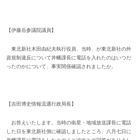
【伊藤岳参議院議員】
東北新社木田由紀夫執行役員、当時、が東北新社の外
資規制違反について井幡課長に電話を入れたのはいつだ
ったのかについて、事実関係確認されましたか。
【吉田博史情報流通行政局長】
お答えいたします。当時の衛星・地域放送課長に電話
した日を東北新社側に確認しましたところ、八月七日に