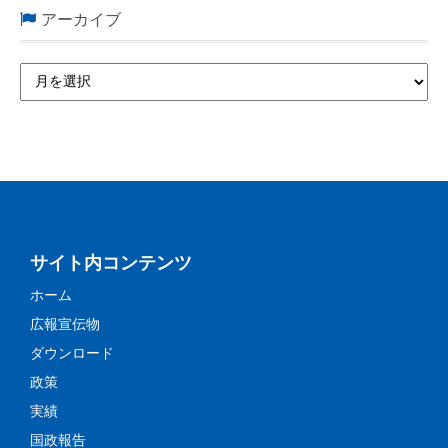
アーカイブ
サイト内コンテンツ
ホーム
広報宣伝物
ダウンロード
政策
実績
国政報告