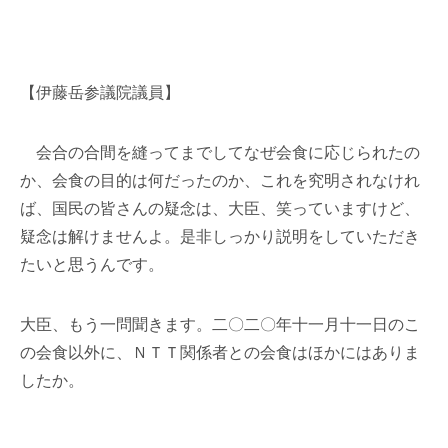
【伊藤岳参議院議員】
会合の合間を縫ってまでしてなぜ会食に応じられたの
か、会食の目的は何だったのか、これを究明されなけれ
ば、国民の皆さんの疑念は、大臣、笑っていますけど、
疑念は解けませんよ。是非しっかり説明をしていただき
たいと思うんです。
大臣、もう一問聞きます。二〇二〇年十一月十一日のこ
の会食以外に、ＮＴＴ関係者との会食はほかにはありま
したか。