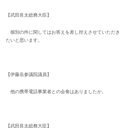
【武田良太総務大臣】
個別の件に関してはお答えを差し控えさせていただき
たいと思います。
【伊藤岳参議院議員】
他の携帯電話事業者との会食はありましたか。
【武田良太総務大臣】