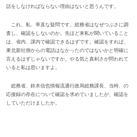
話をしなければならない理由はないと思うんです。
これ、私、率直な疑問です。総務省はなぜつぶさに調
査し、確認をしないのか。先ほど来私が聞いていること
は、省内、課内で確認できるはずです。確認をすれば、
東北新社側からの電話はなかったのではないかと明確に
言えるはずじゃないですか。やる気と真剣さが問われて
いると私は思いますよ。
総務省、鈴木信也情報流通行政局総務課長、当時、の
応接録の存在について確認を求めていましたが、確認を
していただけましたか。