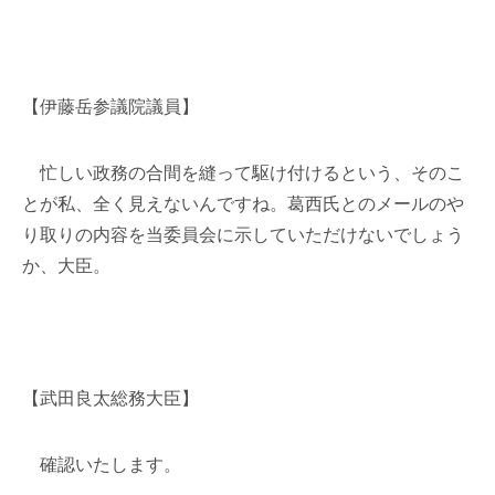
【伊藤岳参議院議員】
忙しい政務の合間を縫って駆け付けるという、そのこ
とが私、全く見えないんですね。葛西氏とのメールのや
り取りの内容を当委員会に示していただけないでしょう
か、大臣。
【武田良太総務大臣】
確認いたします。