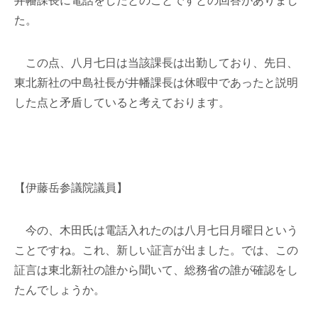
井幡課長に電話をしたとのことですとの回答がありまし
た。
この点、八月七日は当該課長は出勤しており、先日、
東北新社の中島社長が井幡課長は休暇中であったと説明
した点と矛盾していると考えております。
【伊藤岳参議院議員】
今の、木田氏は電話入れたのは八月七日月曜日という
ことですね。これ、新しい証言が出ました。では、この
証言は東北新社の誰から聞いて、総務省の誰が確認をし
たんでしょうか。