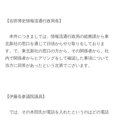
【吉田博史情報流通行政局長】
本件につきましては、情報流通行政局の総務課から東
北新社の窓口を通じて日頃からやり取りをしておりま
す。で、東北新社の窓口の方から、その関係者から、社
内で関係者からヒアリングをして確認した事項について
当方に回答があったという次第でございます。
【伊藤岳参議院議員】
では、その木田氏が電話を入れたというのはどの電話