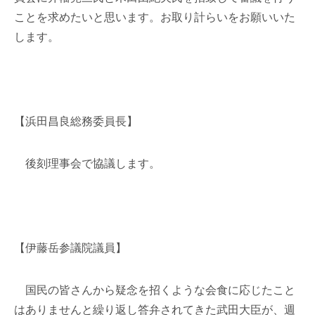
ことを求めたいと思います。お取り計らいをお願いいた
します。
【浜田昌良総務委員長】
後刻理事会で協議します。
【伊藤岳参議院議員】
国民の皆さんから疑念を招くような会食に応じたこと
はありませんと繰り返し答弁されてきた武田大臣が、週