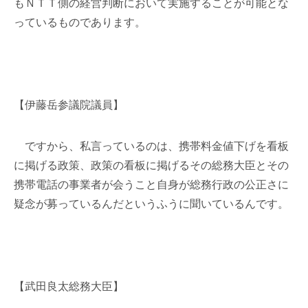
もＮＴＴ側の経営判断において実施することが可能とな
っているものであります。
【伊藤岳参議院議員】
ですから、私言っているのは、携帯料金値下げを看板
に掲げる政策、政策の看板に掲げるその総務大臣とその
携帯電話の事業者が会うこと自身が総務行政の公正さに
疑念が募っているんだというふうに聞いているんです。
【武田良太総務大臣】