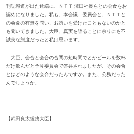
刊誌報道が出た途端に、ＮＴＴ 澤田社長らとの会食をお
認めになりました。私も、本会議、委員会と、ＮＴＴと
の会食の有無を問い、お誘いを受けたこともないのかと
も聞いてきました。大臣、真実を語ることに余りにも不
誠実な態度だったと私は思います。
大臣、会合と会合の合間の短時間でとかビールを数杯
だけ飲んだと予算委員会で答弁されましたが、その会合
とはどのような会合だったんですか。また、公務だった
んでしょうか。
【武田良太総務大臣】