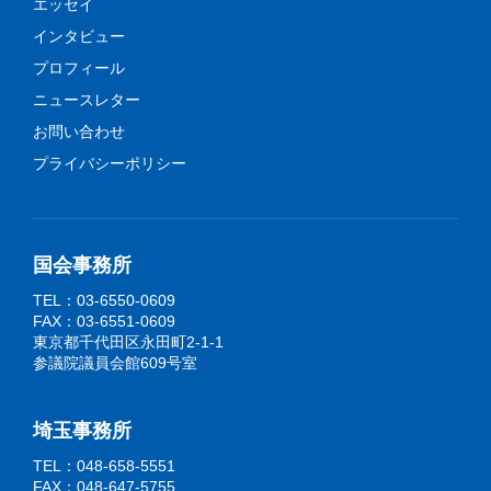
エッセイ
インタビュー
プロフィール
ニュースレター
お問い合わせ
プライバシーポリシー
国会事務所
TEL：03-6550-0609
FAX：03-6551-0609
東京都千代田区永田町2-1-1
参議院議員会館609号室
埼玉事務所
TEL：048-658-5551
FAX：048-647-5755