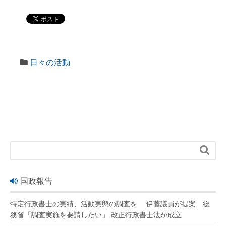
日々の活動

国政報告
特定行政書士の実績、活動実態の調査を 伊藤議員が提案 総
務省「調査実施を要請したい」 改正行政書士法が成立