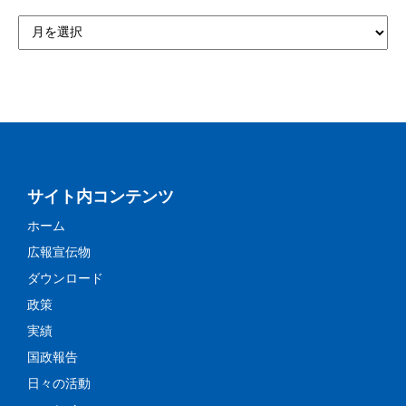
サイト内コンテンツ
ホーム
広報宣伝物
ダウンロード
政策
実績
国政報告
日々の活動