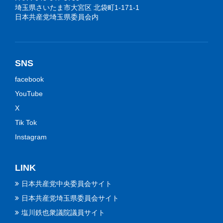
埼玉県さいたま市大宮区 北袋町1-171-1
日本共産党埼玉県委員会内
SNS
facebook
YouTube
X
Tik Tok
Instagram
LINK
日本共産党中央委員会サイト
日本共産党埼玉県委員会サイト
塩川鉄也衆議院議員サイト