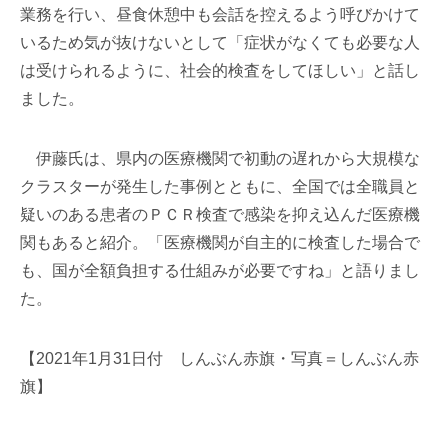
業務を行い、昼食休憩中も会話を控えるよう呼びかけて
いるため気が抜けないとして「症状がなくても必要な人
は受けられるように、社会的検査をしてほしい」と話し
ました。
伊藤氏は、県内の医療機関で初動の遅れから大規模な
クラスターが発生した事例とともに、全国では全職員と
疑いのある患者のＰＣＲ検査で感染を抑え込んだ医療機
関もあると紹介。「医療機関が自主的に検査した場合で
も、国が全額負担する仕組みが必要ですね」と語りまし
た。
【2021年1月31日付 しんぶん赤旗・写真＝しんぶん赤
旗】