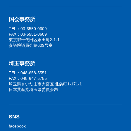
国会事務所
TEL：03-6550-0609
FAX：03-6551-0609
東京都千代田区永田町2-1-1
参議院議員会館609号室
埼玉事務所
TEL：048-658-5551
FAX：048-647-5755
埼玉県さいたま市大宮区 北袋町1-171-1
日本共産党埼玉県委員会内
SNS
facebook