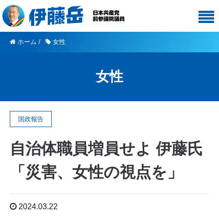
ホーム
/
女性
女性
国政報告
自治体職員増員せよ 伊藤氏
「災害、女性の視点を」
2024.03.22