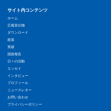
サイト内コンテンツ
ホーム
広報宣伝物
ダウンロード
政策
実績
国政報告
日々の活動
エッセイ
インタビュー
プロフィール
ニュースレター
お問い合わせ
プライバシーポリシー