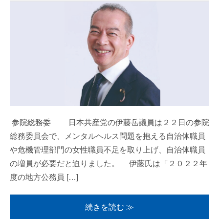
参院総務委 日本共産党の伊藤岳議員は２２日の参院
総務委員会で、メンタルヘルス問題を抱える自治体職員
や危機管理部門の女性職員不足を取り上げ、自治体職員
の増員が必要だと迫りました。 伊藤氏は「２０２２年
度の地方公務員 […]
続きを読む ≫