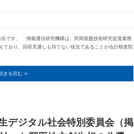
藤岳です。 情報通信研究機構は、民間基盤技術研究促進業務
えており、回収見通しも持てない状況であることが会計検査院
続きを読む ≫
方創生デジタル社会特別委員会（掲