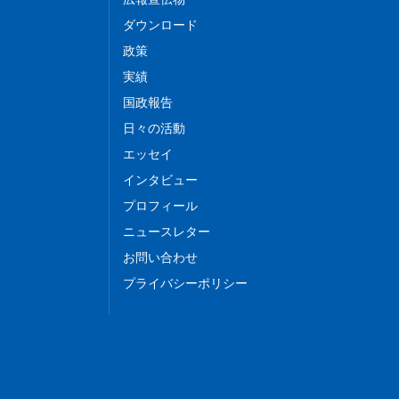
ダウンロード
政策
実績
国政報告
日々の活動
エッセイ
インタビュー
プロフィール
ニュースレター
お問い合わせ
プライバシーポリシー