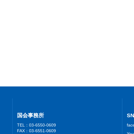
国会事務所
S
TEL：03-6550-0609
fac
FAX：03-6551-0609
You