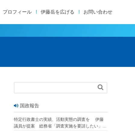
プロフィール
伊藤岳を広げる
お問い合わせ

国政報告
特定行政書士の実績、活動実態の調査を 伊藤
議員が提案 総務省「調査実施を要請したい」
改正行政書士法が成立