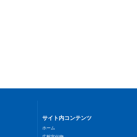
サイト内コンテンツ
ホーム
広報宣伝物